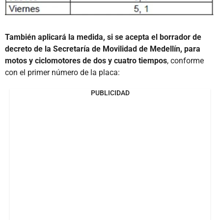
También aplicará la medida, si se acepta el borrador de
decreto de la Secretaría de Movilidad de Medellín, para
motos y ciclomotores de dos y cuatro tiempos
, conforme
con el primer número de la placa:
PUBLICIDAD