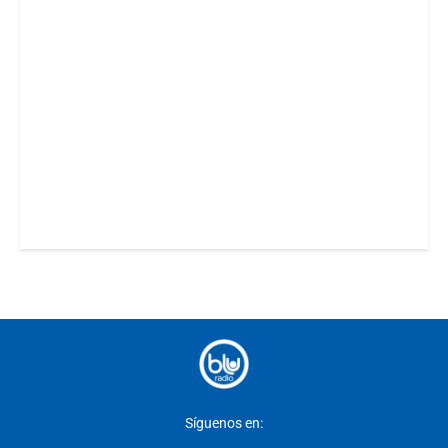
Síguenos en: