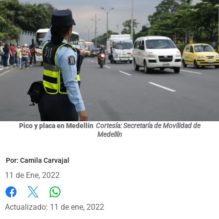
Pico y placa en Medellín
Cortesía: Secretaría de Movilidad de
Medellín
Por:
Camila Carvajal
11 de Ene, 2022
Whatsapp
Facebook
X
Actualizado: 11 de ene, 2022