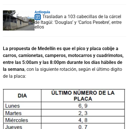
Antioquia
Trasladan a 103 cabecillas de la cárcel
de Itagüí: ‘Douglas’ y ‘Carlos Pesebre’, entre
ellos
La propuesta de Medellín es que el pico y placa cobije a
carros, camionetas, camperos, motocarros y cuadrimotos,
entre las 5:00am y las 8:00pm durante los días hábiles de
la semana
, con la siguiente rotación, según el último digito
de la placa: