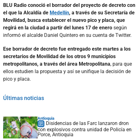
BLU Radio conoció el borrador del proyecto de decreto con
el que la Alcaldía de
Medellín
, a través de su Secretaría de
Movilidad, busca establecer el nuevo pico y placa, que
regirá en la ciudad a partir del lunes 17 de enero
según
informó el alcalde Daniel Quintero en su cuenta de Twitter.
Ese borrador de decreto fue entregado este martes a los
secretarios de Movilidad de los otros 9 municipios
metropolitanos, a través del área Metropolitana
, para que
ellos estudien la propuesta y así se unifique la decisión de
pico y placa.
Últimas noticias
Antioquia
Disidencias de las Farc lanzaron dron
con explosivos contra unidad de Policía en
Porce, Antioquia