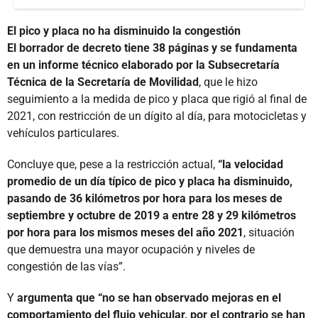
El pico y placa no ha disminuido la congestión
El borrador de decreto tiene 38 páginas y se fundamenta
en un informe técnico elaborado por la Subsecretaría
Técnica de la Secretaría de Movilidad
, que le hizo
seguimiento a la medida de pico y placa que rigió al final de
2021, con restricción de un dígito al día, para motocicletas y
vehículos particulares.
Concluye que, pese a la restricción actual,
“la velocidad
promedio de un día típico de pico y placa ha disminuido,
pasando de 36 kilómetros por hora para los meses de
septiembre y octubre de 2019 a entre 28 y 29 kilómetros
por hora para los mismos meses del año 2021
, situación
que demuestra una mayor ocupación y niveles de
congestión de las vías”.
Y
argumenta que “no se han observado mejoras en el
comportamiento del flujo vehicular, por el contrario se han