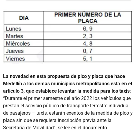
La novedad en esta propuesta de pico y placa que hace
Medellín a los demás municipios metropolitanos está en el
artículo 3, que establece levantar la medida para los taxis
:
“Durante el primer semestre del año 2022 los vehículos que
prestan el servicio público de transporte terrestre individual
de pasajeros – taxis, estarán exentos de la medida de pico y
placa sin que se requiera inscripción previa ante la
Secretaría de Movilidad”, se lee en el documento.