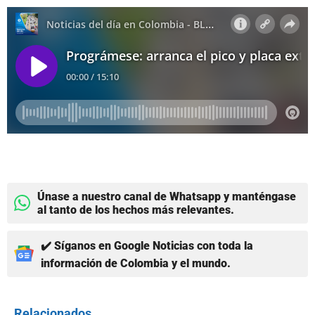
Únase a nuestro canal de Whatsapp y manténgase
al tanto de los hechos más relevantes.
✔️ Síganos en Google Noticias con toda la
información de Colombia y el mundo.
Relacionados