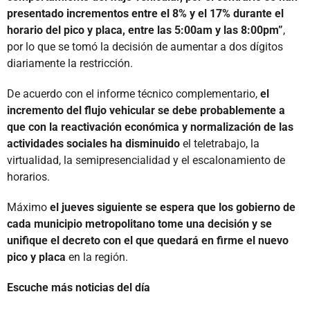
presentado incrementos entre el 8% y el 17% durante el
horario del pico y placa, entre las 5:00am y las 8:00pm”
,
por lo que se tomó la decisión de aumentar a dos dígitos
diariamente la restricción.
De acuerdo con el informe técnico complementario,
el
incremento del flujo vehicular se debe probablemente a
que con la reactivación económica y normalización de las
actividades sociales ha disminuido
el teletrabajo, la
virtualidad, la semipresencialidad y el escalonamiento de
horarios.
Máximo
el jueves siguiente se espera que los gobierno de
cada municipio metropolitano tome una decisión y se
unifique el decreto con el que quedará en firme el nuevo
pico y placa
en la región.
Escuche más noticias del día