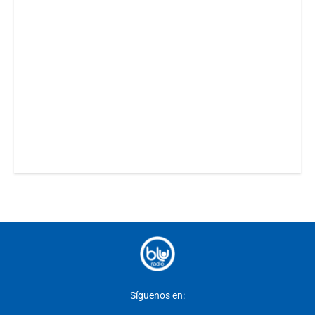
Síguenos en: