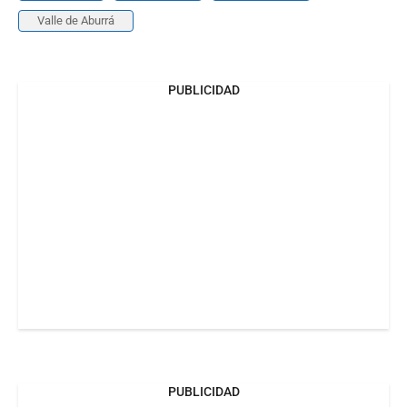
Valle de Aburrá
PUBLICIDAD
PUBLICIDAD