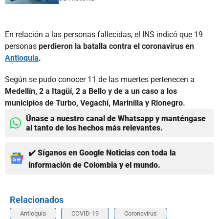
En relación a las personas fallecidas, el INS indicó que 19
personas
perdieron la batalla contra el coronavirus en
Antioquia
.
Según se pudo conocer 11 de las muertes pertenecen a
Medellín, 2 a Itagüí, 2 a Bello y de a un caso a los
municipios de Turbo, Vegachí, Marinilla y Rionegro.
Únase a nuestro canal de Whatsapp y manténgase
al tanto de los hechos más relevantes.
✔️ Síganos en Google Noticias con toda la
información de Colombia y el mundo.
Relacionados
Antioquia
COVID-19
Coronavirus