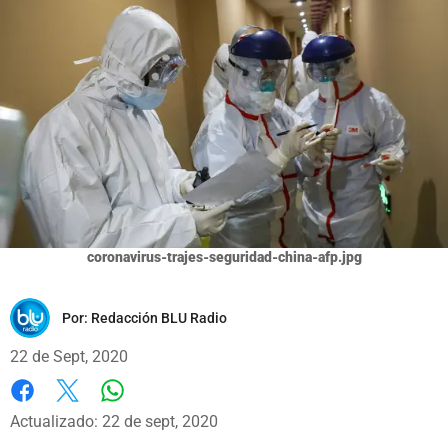
coronavirus-trajes-seguridad-china-afp.jpg
Por:
Redacción BLU Radio
22 de Sept, 2020
Whatsapp
Facebook
X
Actualizado: 22 de sept, 2020