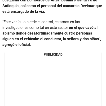
búsqueda con bomberos de Anzá, Betulia y Santa Fe de
Antioquia, así como el personal del consorcio Devimar que
está encargado de la vía.
"Este vehículo pierde el control, estamos en las
investigaciones como tal en este sector
en el que cayó al
abismo donde desafortunadamente cuatro personas
siguen en el vehículo: el conductor, la señora y dos niñas",
agregó el oficial.
PUBLICIDAD