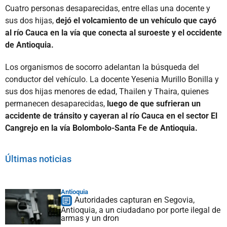
Cuatro personas desaparecidas, entre ellas una docente y
sus dos hijas,
dejó el volcamiento de un vehículo que cayó
al río Cauca en la vía que conecta al suroeste y el occidente
de Antioquia.
Los organismos de socorro adelantan la búsqueda del
conductor del vehículo. La docente Yesenia Murillo Bonilla y
sus dos hijas menores de edad, Thailen y Thaira, quienes
permanecen desaparecidas,
luego de que sufrieran un
accidente de tránsito y cayeran al río Cauca en el sector El
Cangrejo en la vía Bolombolo-Santa Fe de Antioquia.
Últimas noticias
Antioquia
Autoridades capturan en Segovia,
Antioquia, a un ciudadano por porte ilegal de
armas y un dron