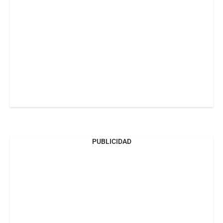
PUBLICIDAD