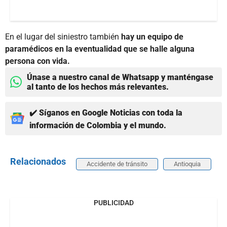
En el lugar del siniestro también
hay un equipo de
paramédicos en la eventualidad que se halle alguna
persona con vida.
Únase a nuestro canal de Whatsapp y manténgase
al tanto de los hechos más relevantes.
✔️ Síganos en Google Noticias con toda la
información de Colombia y el mundo.
Relacionados
Accidente de tránsito
Antioquia
PUBLICIDAD