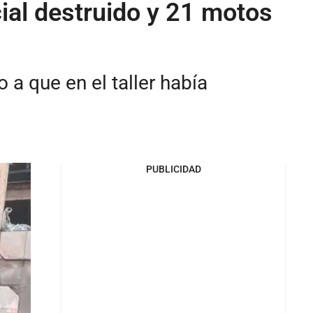
cial destruido y 21 motos
a que en el taller había
PUBLICIDAD