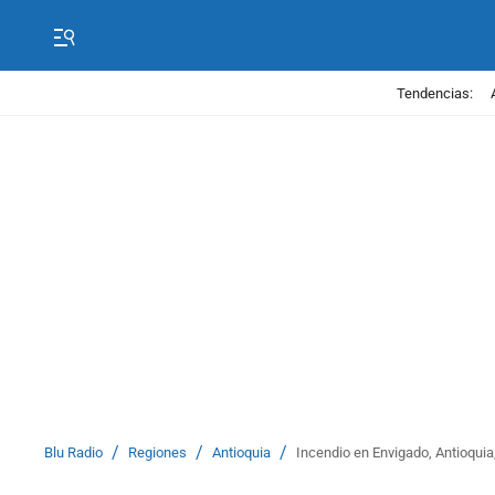
Tendencias:
/
/
/
Blu Radio
Regiones
Antioquia
Incendio en Envigado, Antioquia