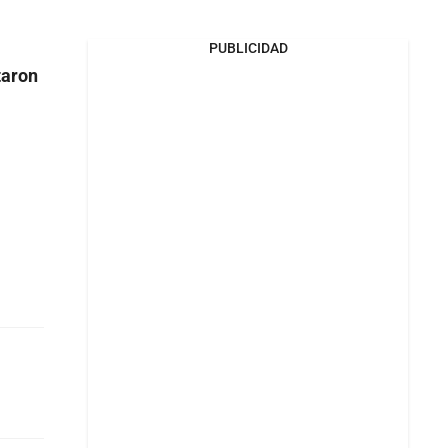
PUBLICIDAD
taron