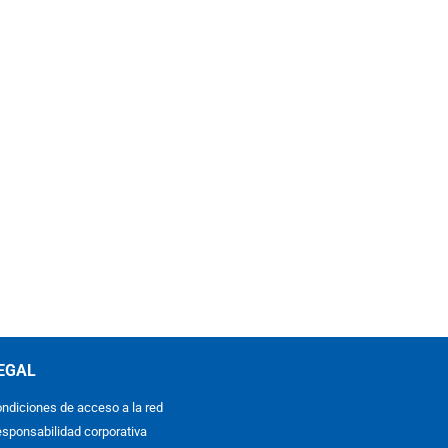
EGAL
ndiciones de acceso a la red
sponsabilidad corporativa