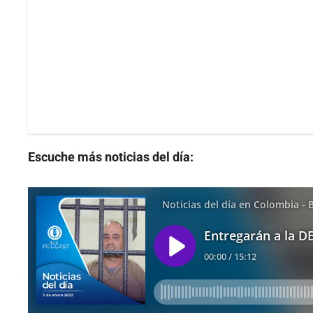
Escuche más noticias del día: