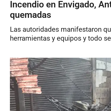
Incendio en Envigado, Ant
quemadas
Las autoridades manifestaron que
herramientas y equipos y todo se