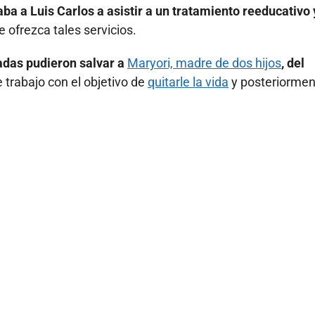
aba a Luis Carlos a asistir a un tratamiento reeducativo 
e ofrezca tales servicios.
ladas pudieron salvar a
Maryori, madre de dos hijos
, del
 trabajo con el objetivo de
quitarle la vida
y posteriormen