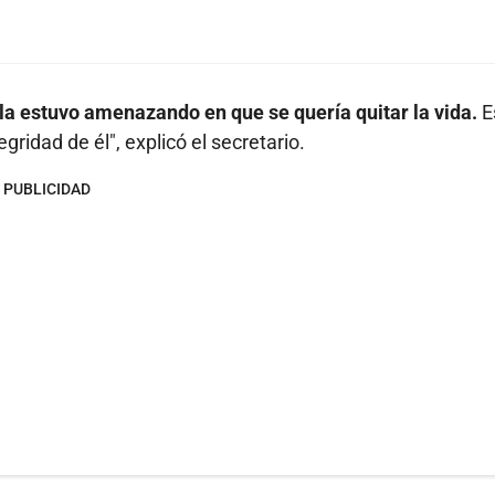
e la estuvo amenazando en que se quería quitar la vida.
E
gridad de él", explicó el secretario.
PUBLICIDAD