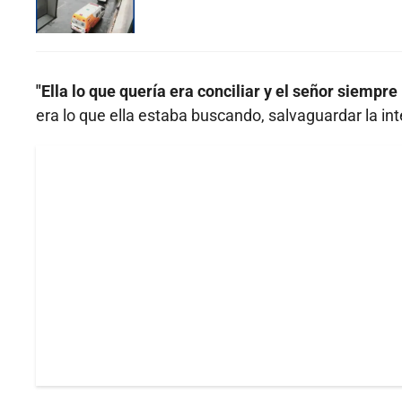
"Ella lo que quería era conciliar y el señor siempr
era lo que ella estaba buscando, salvaguardar la inte