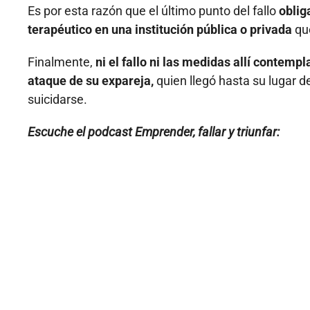
Es por esta razón que el último punto del fallo
oblig
terapéutico en una institución pública o privada
qu
Finalmente,
ni el fallo ni las medidas allí contemp
ataque de su expareja,
quien llegó hasta su lugar de
suicidarse.
Escuche el podcast Emprender, fallar y triunfar: