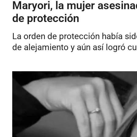
Maryori, la mujer asesin
de protección
La orden de protección había si
de alejamiento y aún así logró cu