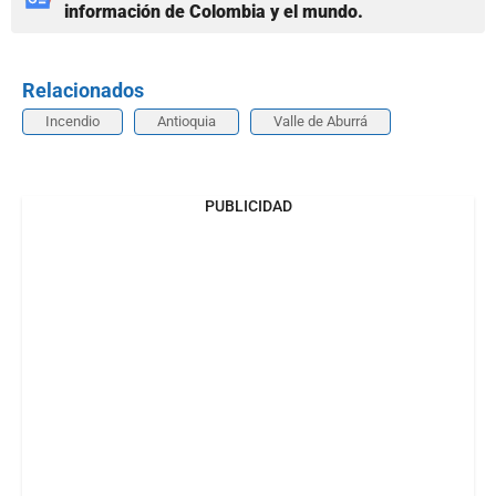
información de Colombia y el mundo.
Relacionados
Incendio
Antioquia
Valle de Aburrá
PUBLICIDAD