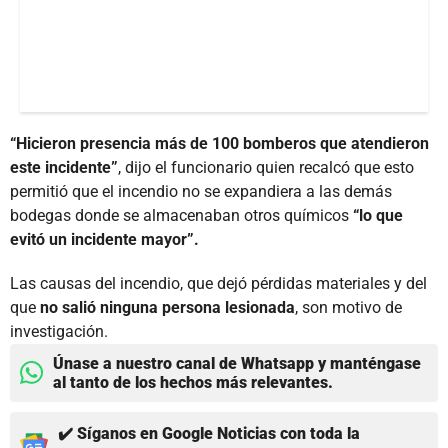
“Hicieron presencia más de 100 bomberos que atendieron
este incidente”
, dijo el funcionario quien recalcó que esto
permitió que el incendio no se expandiera a las demás
bodegas donde se almacenaban otros químicos
“lo que
evitó un incidente mayor”.
Las causas del incendio, que dejó pérdidas materiales y del
que
no salió ninguna persona lesionada
, son motivo de
investigación.
Únase a nuestro canal de Whatsapp y manténgase
al tanto de los hechos más relevantes.
✔️ Síganos en Google Noticias con toda la