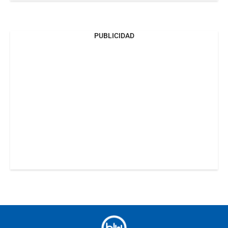
PUBLICIDAD