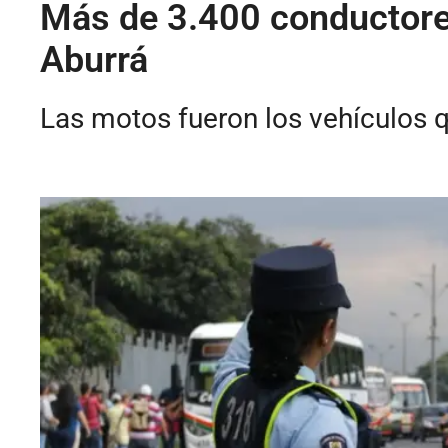
Más de 3.400 conductores 
Aburrá
Las motos fueron los vehículos q