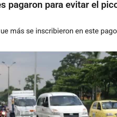
pagaron para evitar el pico 
ue más se inscribieron en este pago