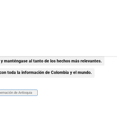
y manténgase al tanto de los hechos más relevantes.
con toda la información de Colombia y el mundo.
ernación de Antioquia