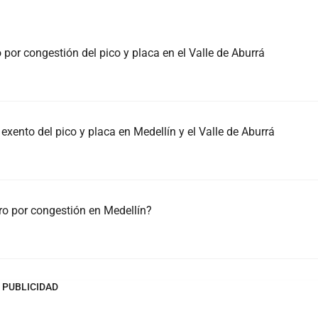
por congestión del pico y placa en el Valle de Aburrá
exento del pico y placa en Medellín y el Valle de Aburrá
ro por congestión en Medellín?
PUBLICIDAD