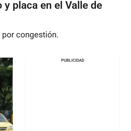
y placa en el Valle de
 por congestión.
PUBLICIDAD