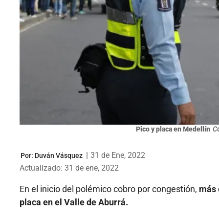
Pico y placa en Medellín
Co
|
31 de Ene, 2022
Por:
Duván Vásquez
Actualizado: 31 de ene, 2022
En el inicio del polémico cobro por congestión,
más d
placa en el Valle de Aburrá.