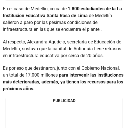
En el caso de Medellín, cerca de
1.800 estudiantes de la La
Institución Educativa Santa Rosa de Lima
de Medellín
salieron a paro por las pésimas condiciones de
infraestructura en las que se encuentra el plantel.
Al respecto, Alexandra Agudelo, secretaria de Educación de
Medellín, sostuvo que la capital de Antioquia tiene retrasos
en infraestructura educativa por cerca de 20 años.
Es por eso que destinaron, junto con el Gobierno Nacional,
un total de 17.000 millones
para intervenir las instituciones
más deterioradas, además, ya tienen los recursos para los
próximos años.
PUBLICIDAD