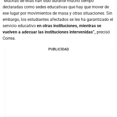
"Muchas de ellas han sido durante mucho tiempo
declaradas como sedes educativas que hay que mover de
ese lugar por movimientos de masa y otras situaciones. Sin
embargo, los estudiantes afectados se les ha garantizado el
servicio educativo
en otras instituciones, mientras se
vuelven a adecuar las instituciones intervenidas”,
precisó
Correa.
PUBLICIDAD