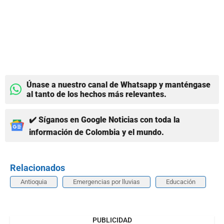
Únase a nuestro canal de Whatsapp y manténgase
al tanto de los hechos más relevantes.
✔️ Síganos en Google Noticias con toda la
información de Colombia y el mundo.
Relacionados
Antioquia
Emergencias por lluvias
Educación
PUBLICIDAD