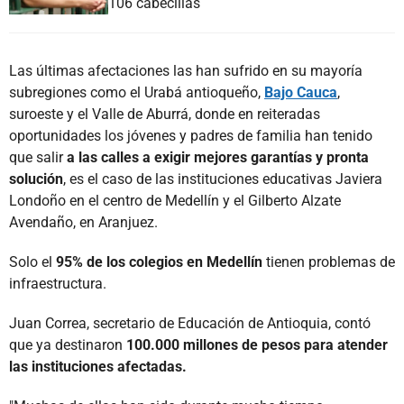
106 cabecillas
Las últimas afectaciones las han sufrido en su mayoría
subregiones como el Urabá antioqueño,
Bajo Cauca
,
suroeste y el Valle de Aburrá, donde en reiteradas
oportunidades los jóvenes y padres de familia han tenido
que salir
a las calles a exigir mejores garantías y pronta
solución
, es el caso de las instituciones educativas Javiera
Londoño en el centro de Medellín y el Gilberto Alzate
Avendaño, en Aranjuez.
Solo el
95% de los colegios en Medellín
tienen problemas de
infraestructura.
Juan Correa, secretario de Educación de Antioquia, contó
que ya destinaron
100.000 millones de pesos para atender
las instituciones afectadas.