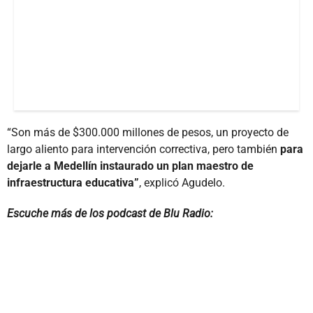
“Son más de $300.000 millones de pesos, un proyecto de
largo aliento para intervención correctiva, pero también
para
dejarle a Medellín instaurado un plan maestro de
infraestructura educativa”
, explicó Agudelo.
Escuche más de los podcast de Blu Radio: