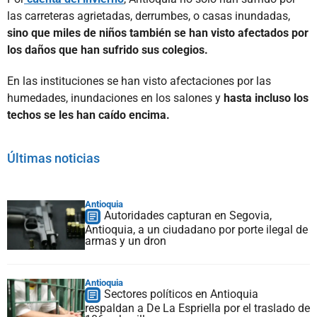
las carreteras agrietadas, derrumbes, o casas inundadas,
sino que miles de niños también se han visto afectados por
los daños que han sufrido sus colegios.
En las instituciones se han visto afectaciones por las
humedades, inundaciones en los salones y
hasta incluso los
techos se les han caído encima.
Últimas noticias
Antioquia
Autoridades capturan en Segovia,
Antioquia, a un ciudadano por porte ilegal de
armas y un dron
Antioquia
Sectores políticos en Antioquia
respaldan a De La Espriella por el traslado de