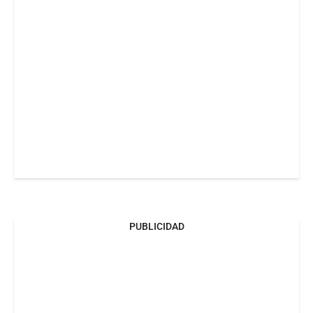
PUBLICIDAD