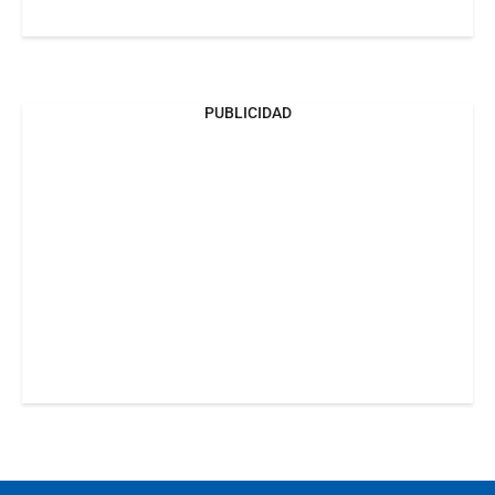
PUBLICIDAD