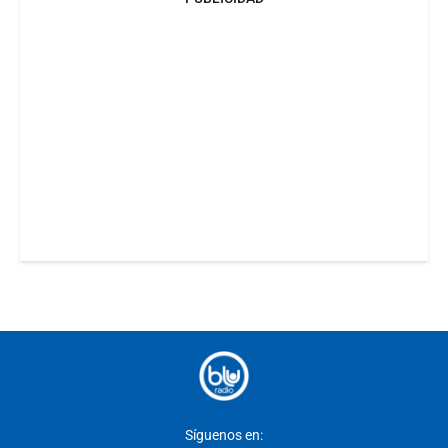
Síguenos en: