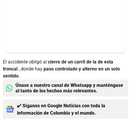
El accidente obligó al
cierre de un carril de la de esta
troncal
, donde hay
paso controlado y alterno en un solo
sentido.
Únase a nuestro canal de Whatsapp y manténgase
al tanto de los hechos más relevantes.
✔️ Síganos en Google Noticias con toda la
información de Colombia y el mundo.