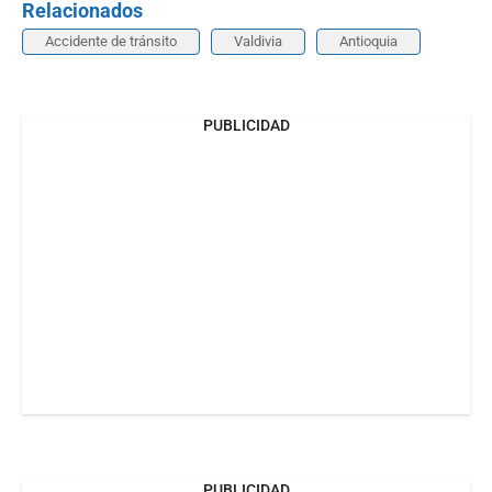
Relacionados
Accidente de tránsito
Valdivia
Antioquia
PUBLICIDAD
PUBLICIDAD