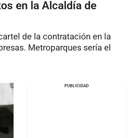
os en la Alcaldía de
artel de la contratación en la
presas. Metroparques sería el
PUBLICIDAD