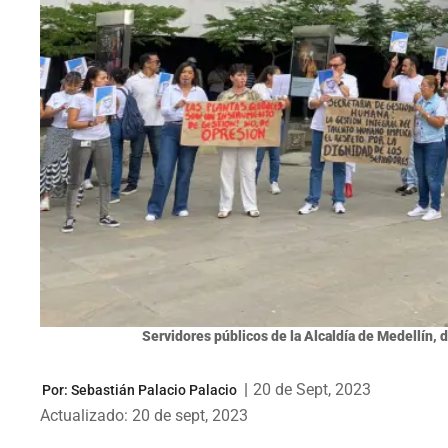
Servidores públicos de la Alcaldía de Medellín, d
|
20 de Sept, 2023
Por:
Sebastián Palacio Palacio
Actualizado: 20 de sept, 2023