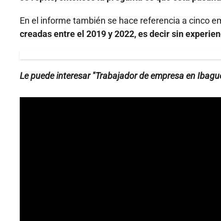
En el informe también se hace referencia a cinco 
creadas entre el 2019 y 2022, es decir sin experien
Le puede interesar "Trabajador de empresa en Ibagué