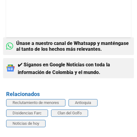
Únase a nuestro canal de Whatsapp y manténgase
al tanto de los hechos más relevantes.
✔️ Síganos en Google Noticias con toda la
información de Colombia y el mundo.
Relacionados
Reclutamiento de menores
Antioquia
Disidencias Farc
Clan del Golfo
Noticias de hoy