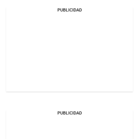
PUBLICIDAD
PUBLICIDAD