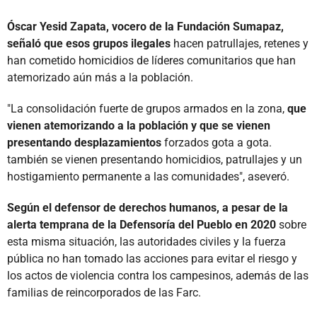
Óscar Yesid Zapata, vocero de la Fundación Sumapaz,
señaló que esos grupos ilegales
hacen patrullajes, retenes y
han cometido homicidios de líderes comunitarios que han
atemorizado aún más a la población.
"La consolidación fuerte de grupos armados en la zona,
que
vienen atemorizando a la población y que se vienen
presentando desplazamientos
forzados gota a gota.
también se vienen presentando homicidios, patrullajes y un
hostigamiento permanente a las comunidades", aseveró.
Según el defensor de derechos humanos, a pesar de la
alerta temprana de la Defensoría del Pueblo en 2020
sobre
esta misma situación, las autoridades civiles y la fuerza
pública no han tomado las acciones para evitar el riesgo y
los actos de violencia contra los campesinos, además de las
familias de reincorporados de las Farc.