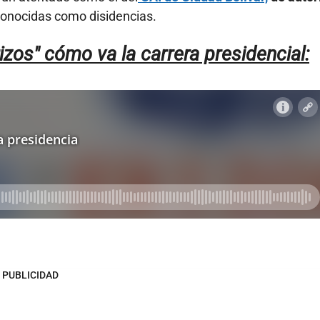
conocidas como disidencias.
izos" cómo va la carrera presidencial:
PUBLICIDAD