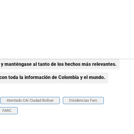
y manténgase al tanto de los hechos más relevantes.
con toda la información de Colombia y el mundo.
Atentado CAI Ciudad Bolívar
Disidencias Farc
FARC