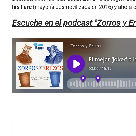
las Farc
(mayoría desmovilizada en 2016) y ahora 
Escuche en el podcast "Zorros y Er