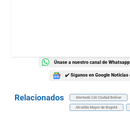
Únase a nuestro canal de Whatsapp 
✔️ Síganos en Google Noticias 
Relacionados
Atentado CAI Ciudad Bolívar
Alcaldía Mayor de Bogotá