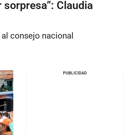
 sorpresa”: Claudia
 al consejo nacional
PUBLICIDAD