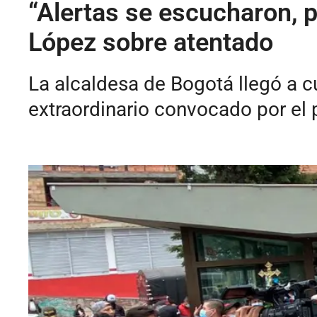
“Alertas se escucharon, 
López sobre atentado
La alcaldesa de Bogotá llegó a c
extraordinario convocado por el 