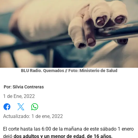
BLU Radio. Quemados // Foto: Ministerio de Salud
Por:
Silvia Contreras
1 de Ene, 2022
Whatsapp
Facebook
X
Actualizado: 1 de ene, 2022
El corte hasta las 6:00 de la mañana de este sábado 1 enero
dejó
dos adultos y un menor de edad, de 16 años,