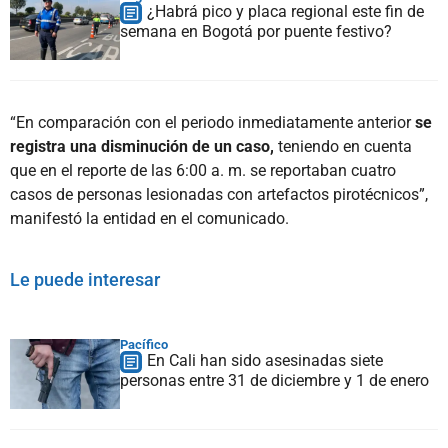
¿Habrá pico y placa regional este fin de
semana en Bogotá por puente festivo?
“En comparación con el periodo inmediatamente anterior
se
registra una disminución de un caso,
teniendo en cuenta
que en el reporte de las 6:00 a. m. se reportaban cuatro
casos de personas lesionadas con artefactos pirotécnicos”,
manifestó la entidad en el comunicado.
Le puede interesar
Pacífico
En Cali han sido asesinadas siete
personas entre 31 de diciembre y 1 de enero