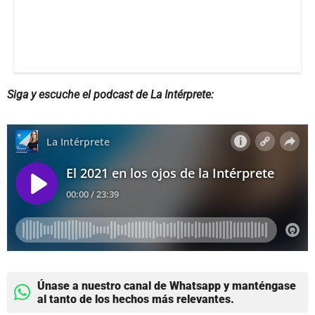
Siga y escuche el podcast de La Intérprete:
Únase a nuestro canal de Whatsapp y manténgase
al tanto de los hechos más relevantes.