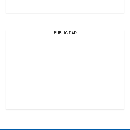
PUBLICIDAD