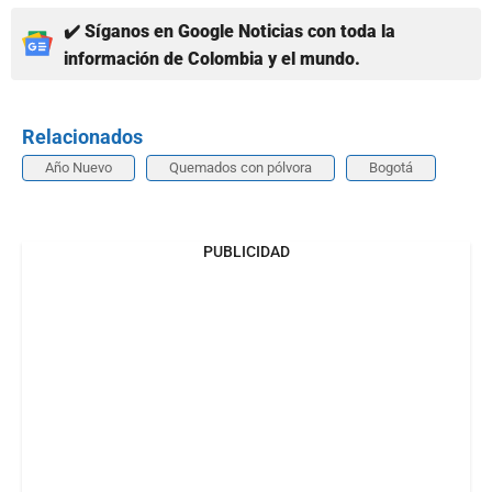
✔️ Síganos en Google Noticias con toda la
información de Colombia y el mundo.
Relacionados
Año Nuevo
Quemados con pólvora
Bogotá
PUBLICIDAD