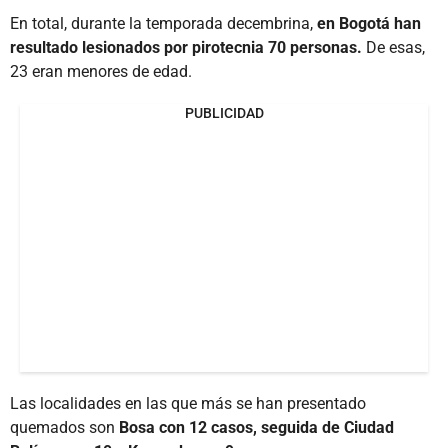
En total, durante la temporada decembrina,
en Bogotá han
resultado lesionados por pirotecnia 70 personas.
De esas,
23 eran menores de edad.
PUBLICIDAD
Las localidades en las que más se han presentado
quemados son
Bosa con 12 casos, seguida de Ciudad