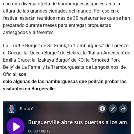
con una diversa oferta de hamburguesas que están a la
altura de las grandes ciudades del mundo. Por eso en el
festival estarán reunidos más de 30 restaurantes que se han
preparado durante meses para entregar propuestas
arriesgadas y diferentes.
La 'Truffle Burger' de Sir Frank; la 'Lamburguesa' de Lorenzo
el Griego; la 'Queen Burger' de Elektra; la 'Italian American' de
Emilia Grace; la 'Izakaya Burger' de KO; la 'Smoked Pork
Belly' de La Fama; y la 'Hamburguesita de Langostinos' de
Oficial,
son
solo algunas de las hamburguesas que podrán probar los
visitantes en Burgerville.