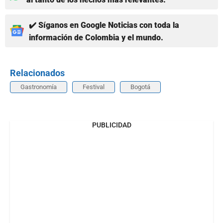
✔️ Síganos en Google Noticias con toda la
información de Colombia y el mundo.
Relacionados
Gastronomía
Festival
Bogotá
PUBLICIDAD