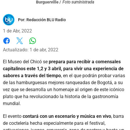
Burguerville /
Foto suministrada
Por:
Redacción BLU Radio
1 de Abr, 2022
Whatsapp
Facebook
X
Actualizado: 1 de abr, 2022
El Museo del Chicó se
prepara para recibir a comensales
capitalinos este 1,2 y 3 abril, para vivir una experiencia de
sabores a través del tiempo
, en el que podrán probar varias
de las hamburguesas mejores ranqueadas de Bogotá, a su
vez que se desarrolla un homenaje al origen de este icónico
plato que ha revolucionado la historia de la gastronomía
mundial.
El evento
contará con un escenario y música en vivo
, barra
de coctelería hecha especialmente para el festival,