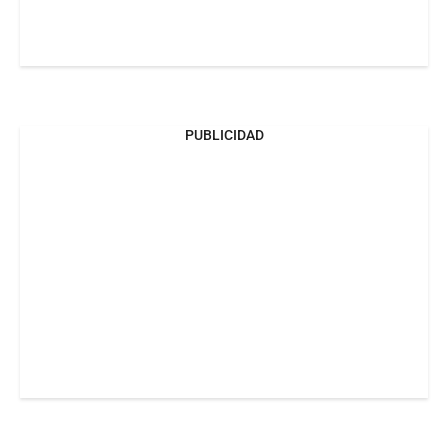
PUBLICIDAD