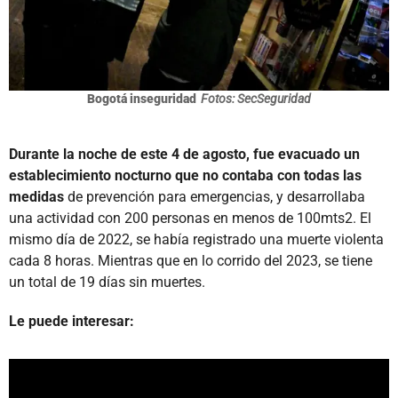
Bogotá inseguridad
Fotos: SecSeguridad
Durante la noche de este 4 de agosto, fue evacuado un
establecimiento nocturno que no contaba con todas las
medidas
de prevención para emergencias, y desarrollaba
una actividad con 200 personas en menos de 100mts2. El
mismo día de 2022, se había registrado una muerte violenta
cada 8 horas. Mientras que en lo corrido del 2023, se tiene
un total de 19 días sin muertes.
Le puede interesar: