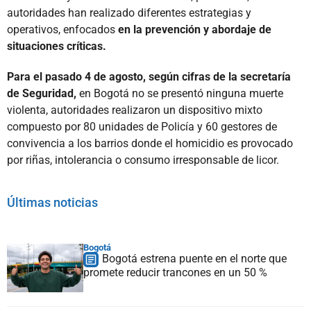
autoridades han realizado diferentes estrategias y
operativos, enfocados
en la prevención y abordaje de
situaciones críticas.
Para el pasado 4 de agosto, según cifras de la secretaría
de Seguridad,
en Bogotá no se presentó ninguna muerte
violenta, autoridades realizaron un dispositivo mixto
compuesto por 80 unidades de Policía y 60 gestores de
convivencia a los barrios donde el homicidio es provocado
por riñas, intolerancia o consumo irresponsable de licor.
Últimas noticias
Bogotá
Bogotá estrena puente en el norte que
promete reducir trancones en un 50 %