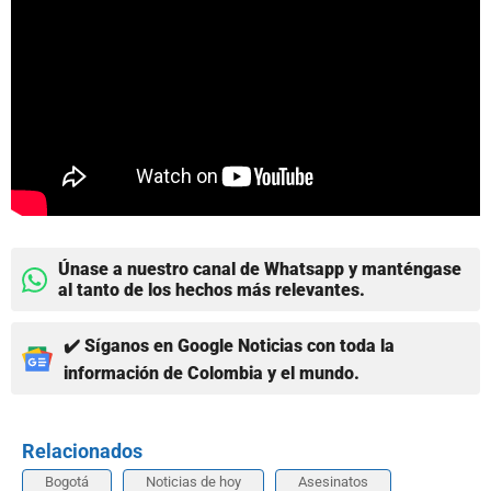
Únase a nuestro canal de Whatsapp y manténgase
al tanto de los hechos más relevantes.
✔️ Síganos en Google Noticias con toda la
información de Colombia y el mundo.
Relacionados
Bogotá
Noticias de hoy
Asesinatos