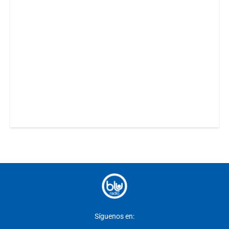
Síguenos en: