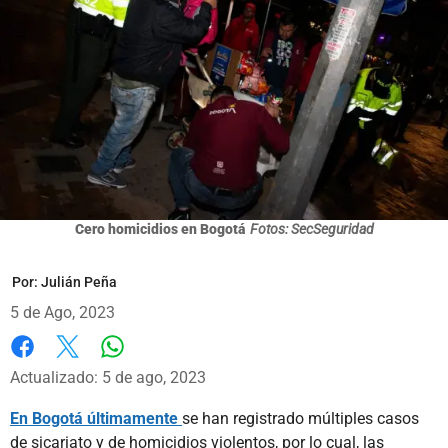
Cero homicidios en Bogotá
Fotos: SecSeguridad
Por:
Julián Peña
5 de Ago, 2023
Whatsapp
Facebook
X
Actualizado: 5 de ago, 2023
En Bogotá últimamente
se han registrado múltiples casos
de sicariato y de homicidios violentos, por lo cual, las