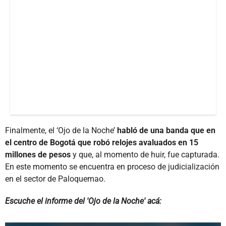
Finalmente, el ‘Ojo de la Noche’
habló de una banda que en
el centro de Bogotá que robó relojes avaluados en 15
millones de pesos
y que, al momento de huir, fue capturada.
En este momento se encuentra en proceso de judicialización
en el sector de Paloquemao.
Escuche el informe del 'Ojo de la Noche' acá: