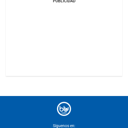
PUBLICIDAD
Síguenos en: