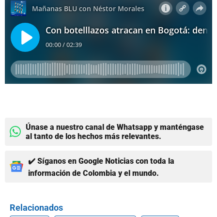
Únase a nuestro canal de Whatsapp y manténgase
al tanto de los hechos más relevantes.
✔️ Síganos en Google Noticias con toda la
información de Colombia y el mundo.
Relacionados