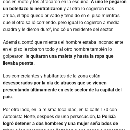
dos en moto y los atracaron en la esquina.
A uno le pegaron
un botellazo lo neutralizaron
y al otro lo cogieron más
arriba, el tipo quedó privado y tendido en el piso mientras
que el otro salió corriendo, pero igual lo cogieron a media
cuadra y le dieron duro”, indicó un residente del sector.
Además, contó que mientas el hombre estaba inconsciente
en el piso le robaron todo y al otro hombre también lo
golpearon,
le quitaron una maleta y hasta la ropa que
llevaba puesta.
Los comerciantes y habitantes de la zona están
desesperados por la ola de atracos que se vienen
presentando últimamente en este sector de la capital del
país.
Por otro lado, en la misma localidad, en la calle 170 con
Autopista Norte, después de una persecución,
la Policía
logró detener a dos hombres y una mujer señalados de