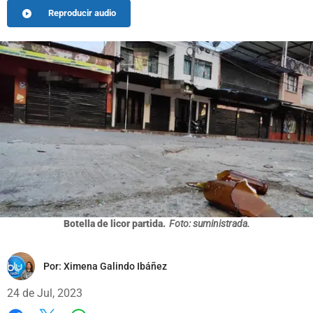
Reproducir audio
Botella de licor partida.
Foto: suministrada.
Por:
Ximena Galindo Ibáñez
24 de Jul, 2023