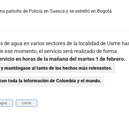
 patrulla de Policía en Suesca y se estrelló en Bogotá
es de agua en varios sectores de la localidad de Usme ha
de ese momento, el servicio será realizado de forma
ervicio en horas de la mañana del martes 1 de febrero.
y manténgase al tanto de los hechos más relevantes.
con toda la información de Colombia y el mundo.
agua
Usme