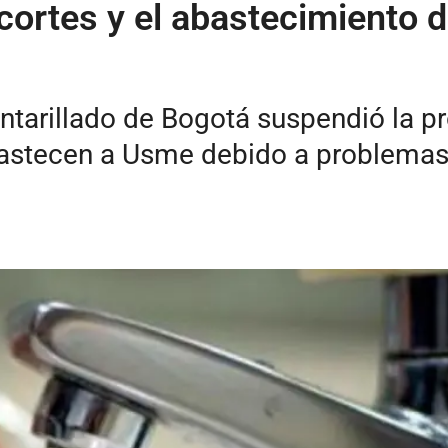
ortes y el abastecimiento 
tarillado de Bogotá suspendió la pr
astecen a Usme debido a problemas 