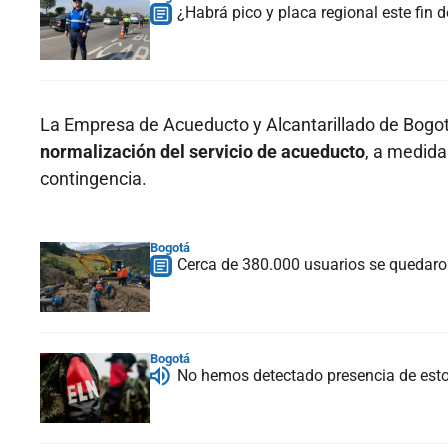
¿Habrá pico y placa regional este fin
La Empresa de Acueducto y Alcantarillado de Bogo
normalización del servicio de acueducto
, a medida
contingencia.
Bogotá
Cerca de 380.000 usuarios se quedaro
Bogotá
No hemos detectado presencia de esto