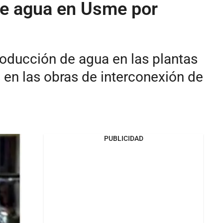
de agua en Usme por
oducción de agua en las plantas
en las obras de interconexión de
PUBLICIDAD