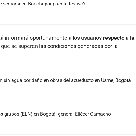
 de semana en Bogotá por puente festivo?
tá informará oportunamente a los usuarios
respecto a la
 que se superen las condiciones generadas por la
n sin agua por daño en obras del acueducto en Usme, Bogotá
s grupos (ELN) en Bogotá: general Eliécer Camacho