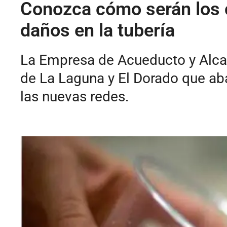
Conozca cómo serán los c
daños en la tubería
La Empresa de Acueducto y Alcan
de La Laguna y El Dorado que ab
las nuevas redes.