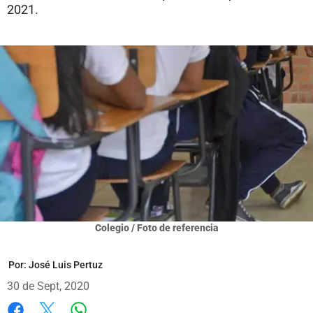
2021.
Colegio / Foto de referencia
Por:
José Luis Pertuz
30 de Sept, 2020