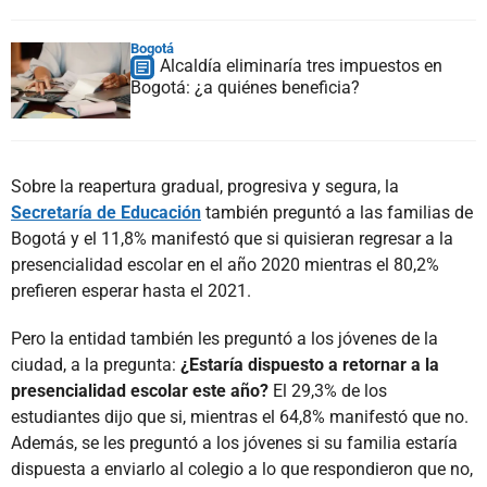
Bogotá
Alcaldía eliminaría tres impuestos en
Bogotá: ¿a quiénes beneficia?
Sobre la reapertura gradual, progresiva y segura, la
Secretaría de Educación
también preguntó a las familias de
Bogotá y el 11,8% manifestó que si quisieran regresar a la
presencialidad escolar en el año 2020 mientras el 80,2%
prefieren esperar hasta el 2021.
Pero la entidad también les preguntó a los jóvenes de la
ciudad, a la pregunta:
¿Estaría dispuesto a retornar a la
presencialidad escolar este año?
El 29,3% de los
estudiantes dijo que si, mientras el 64,8% manifestó que no.
Además, se les preguntó a los jóvenes si su familia estaría
dispuesta a enviarlo al colegio a lo que respondieron que no,