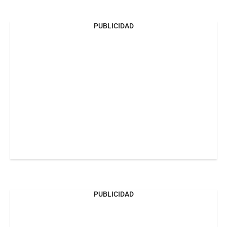
PUBLICIDAD
PUBLICIDAD