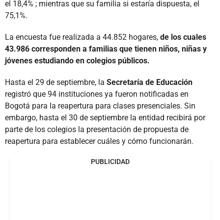
el 18,4% ; mientras que su familia si estaría dispuesta, el
75,1%.
La encuesta fue realizada a 44.852 hogares,
de los cuales
43.986 corresponden a familias que tienen niños, niñas y
jóvenes estudiando en colegios públicos.
Hasta el 29 de septiembre, la
Secretaría de Educación
registró que 94 instituciones ya fueron notificadas en
Bogotá para la reapertura para clases presenciales. Sin
embargo, hasta el 30 de septiembre la entidad recibirá por
parte de los colegios la presentación de propuesta de
reapertura para establecer cuáles y cómo funcionarán.
PUBLICIDAD