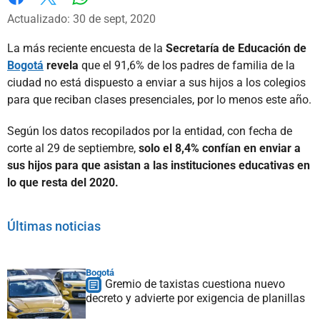
Whatsapp
Facebook
X
Actualizado: 30 de sept, 2020
La más reciente encuesta de la
Secretaría de Educación de
Bogotá
revela
que el 91,6% de los padres de familia de la
ciudad no está dispuesto a enviar a sus hijos a los colegios
para que reciban clases presenciales, por lo menos este año.
Según los datos recopilados por la entidad, con fecha de
corte al 29 de septiembre,
solo el 8,4% confían en enviar a
sus hijos para que asistan a las instituciones educativas en
lo que resta del 2020.
Últimas noticias
Bogotá
Gremio de taxistas cuestiona nuevo
decreto y advierte por exigencia de planillas