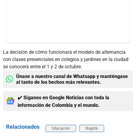
La decisión de cómo funcionará el modelo de alternancia
con clases presenciales en colegios y jardines en la ciudad
se conocerá entre el 1 y 2 de octubre.
Únase a nuestro canal de Whatsapp y manténgase
al tanto de los hechos más relevantes.
✔️ Síganos en Google Noticias con toda la
información de Colombia y el mundo.
Relacionados
Educación
Bogotá