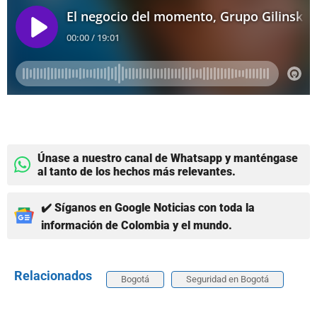
Únase a nuestro canal de Whatsapp y manténgase
al tanto de los hechos más relevantes.
✔️ Síganos en Google Noticias con toda la
información de Colombia y el mundo.
Relacionados
Bogotá
Seguridad en Bogotá