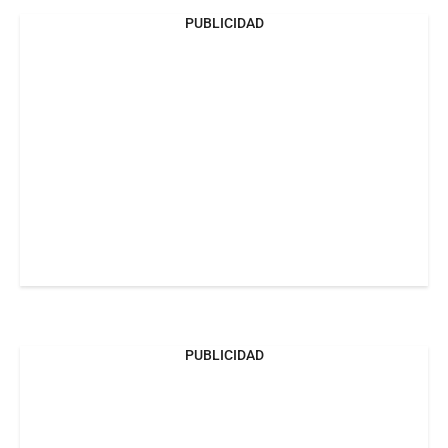
PUBLICIDAD
PUBLICIDAD