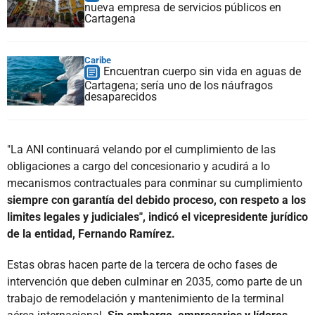
nueva empresa de servicios públicos en
Cartagena
Caribe
Encuentran cuerpo sin vida en aguas de
Cartagena; sería uno de los náufragos
desaparecidos
"La ANI continuará velando por el cumplimiento de las
obligaciones a cargo del concesionario y acudirá a lo
mecanismos contractuales para conminar su cumplimiento
siempre con garantía del debido proceso, con respeto a los
limites legales y judiciales", indicó el vicepresidente jurídico
de la entidad, Fernando Ramírez.
Estas obras hacen parte de la tercera de ocho fases de
intervención que deben culminar en 2035, como parte de un
trabajo de remodelación y mantenimiento de la terminal