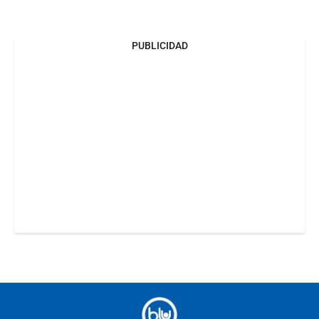
PUBLICIDAD