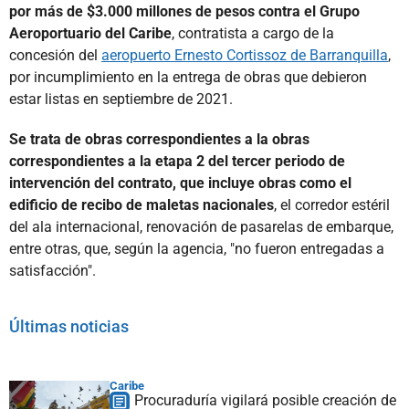
por más de $3.000 millones de pesos contra el Grupo
Aeroportuario del Caribe
, contratista a cargo de la
concesión del
aeropuerto Ernesto Cortissoz de Barranquilla
,
por incumplimiento en la entrega de obras que debieron
estar listas en septiembre de 2021.
Se trata de obras correspondientes a la obras
correspondientes a la etapa 2 del tercer periodo de
intervención del contrato, que incluye obras como el
edificio de recibo de maletas nacionales
, el corredor estéril
del ala internacional, renovación de pasarelas de embarque,
entre otras, que, según la agencia, "no fueron entregadas a
satisfacción".
Últimas noticias
Caribe
Procuraduría vigilará posible creación de