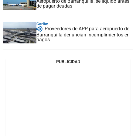
Aeropuerto de Barranquilla, se liquidó antes
de pagar deudas
Caribe
Proveedores de APP para aeropuerto de
Barranquilla denuncian incumplimientos en
pagos
PUBLICIDAD