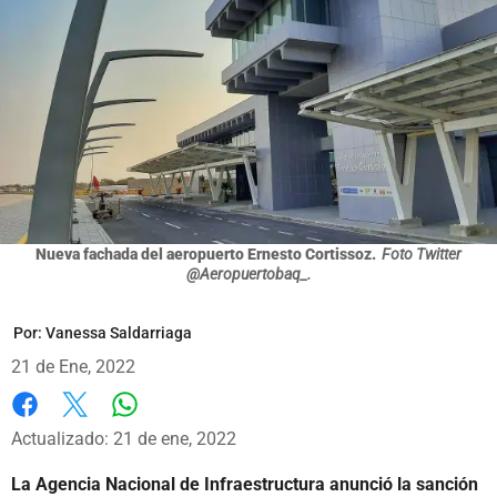
Nueva fachada del aeropuerto Ernesto Cortissoz.
Foto Twitter
@Aeropuertobaq_.
Por:
Vanessa Saldarriaga
21 de Ene, 2022
Whatsapp
Facebook
X
Actualizado: 21 de ene, 2022
La Agencia Nacional de Infraestructura anunció la sanción