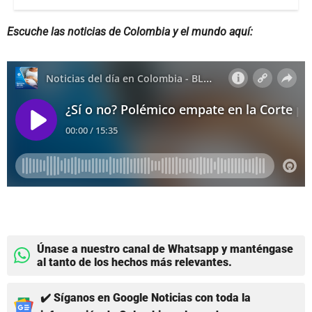
Escuche las noticias de Colombia y el mundo aquí:
Únase a nuestro canal de Whatsapp y manténgase
al tanto de los hechos más relevantes.
✔️ Síganos en Google Noticias con toda la