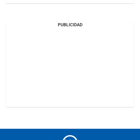
PUBLICIDAD