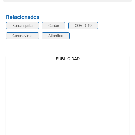
Relacionados
Barranquilla
Caribe
COVID-19
Coronavirus
Atlántico
PUBLICIDAD