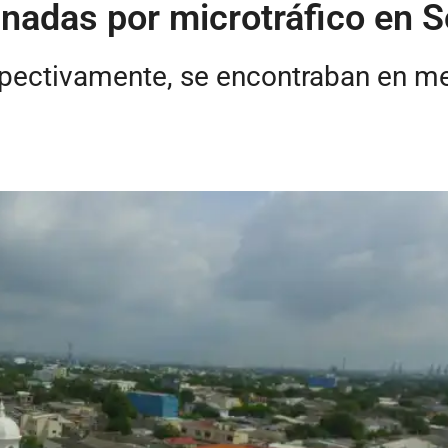
nadas por microtráfico en S
spectivamente, se encontraban en me