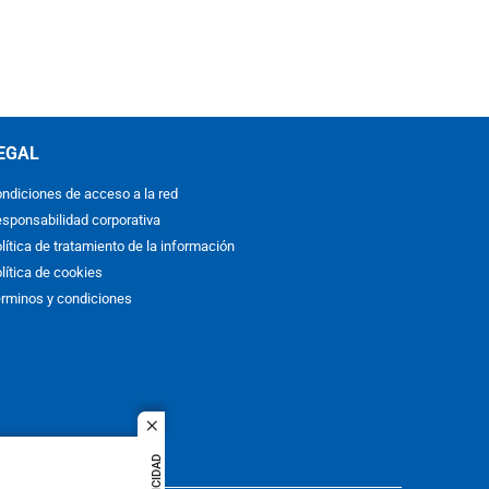
EGAL
ndiciones de acceso a la red
sponsabilidad corporativa
lítica de tratamiento de la información
lítica de cookies
rminos y condiciones
close
PUBLICIDAD