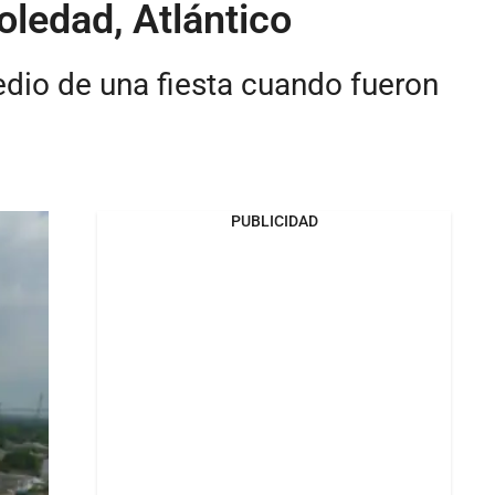
oledad, Atlántico
dio de una fiesta cuando fueron
PUBLICIDAD