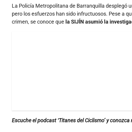
La Policía Metropolitana de Barranquilla desplegó u
pero los esfuerzos han sido infructuosos. Pese a q
crimen, se conoce que
la SIJÍN asumió la investiga
Escuche el podcast ‘Titanes del Ciclismo’ y conozca má