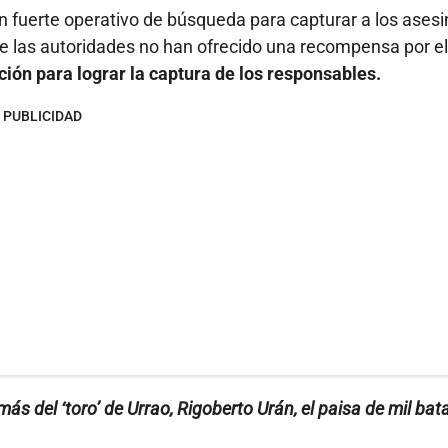
n fuerte operativo de búsqueda para capturar a los asesi
ue las autoridades no han ofrecido una recompensa por el
ción para lograr la captura de los responsables.
PUBLICIDAD
s del ‘toro’ de Urrao, Rigoberto Urán, el paisa de mil bata