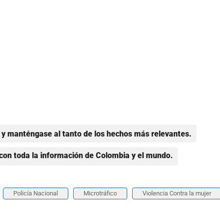
y manténgase al tanto de los hechos más relevantes.
con toda la información de Colombia y el mundo.
Policía Nacional
Microtráfico
Violencia Contra la mujer