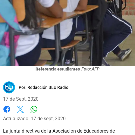
Referencia estudiantes
Foto: AFP
Por:
Redacción BLU Radio
17 de Sept, 2020
Whatsapp
Facebook
X
Actualizado: 17 de sept, 2020
La junta directiva de la Asociación de Educadores de