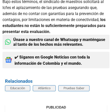
Bajo estos términos, el sindicato de maestros solicitará al
Icfes el aplazamiento de las pruebas asegurando que,
además de no contar con garantías para la prevención de
contagios, por limitaciones en materia de conectividad,
los
estudiantes no están lo suficientemente preparados para
presentar esta evaluación.
Únase a nuestro canal de Whatsapp y manténgase
al tanto de los hechos más relevantes.
✔️ Síganos en Google Noticias con toda la
información de Colombia y el mundo.
Relacionados
Educación
Atlántico
Pruebas Saber
PUBLICIDAD