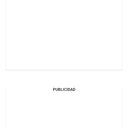
PUBLICIDAD