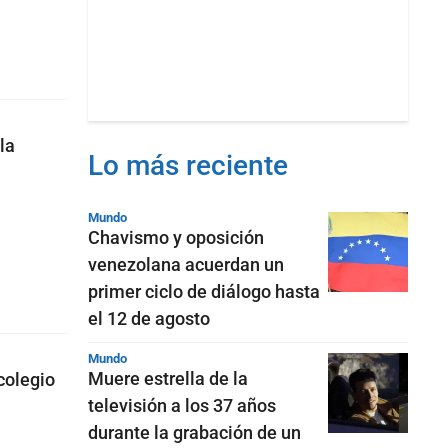
la
Lo más reciente
Mundo
Chavismo y oposición
venezolana acuerdan un
primer ciclo de diálogo hasta
el 12 de agosto
Mundo
Muere estrella de la
colegio
televisión a los 37 años
durante la grabación de un