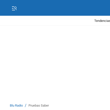
Tendencias
/
Blu Radio
Pruebas Saber