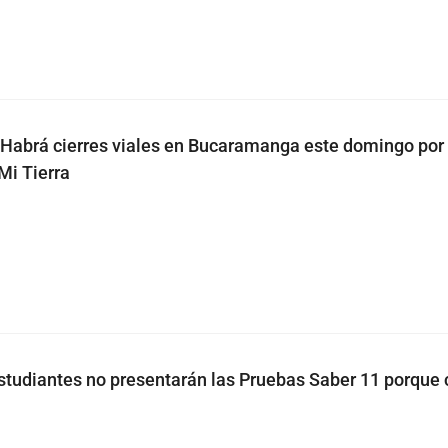
Habrá cierres viales en Bucaramanga este domingo por 
Mi Tierra
estudiantes no presentarán las Pruebas Saber 11 porque 