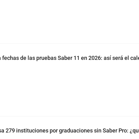
a fechas de las pruebas Saber 11 en 2026: así será el ca
sa 279 instituciones por graduaciones sin Saber Pro: ¿qu