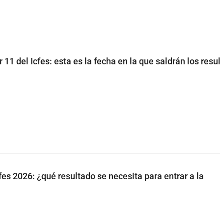
11 del Icfes: esta es la fecha en la que saldrán los resu
fes 2026: ¿qué resultado se necesita para entrar a la