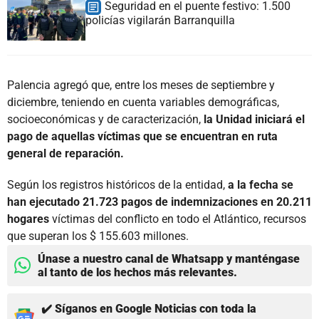
Seguridad en el puente festivo: 1.500
policías vigilarán Barranquilla
Palencia agregó que, entre los meses de septiembre y
diciembre, teniendo en cuenta variables demográficas,
socioeconómicas y de caracterización,
la Unidad iniciará el
pago de aquellas víctimas que se encuentran en ruta
general de reparación.
Según los registros históricos de la entidad,
a la fecha se
han ejecutado 21.723 pagos de indemnizaciones en 20.211
hogares
víctimas del conflicto en todo el Atlántico, recursos
que superan los $ 155.603 millones.
Únase a nuestro canal de Whatsapp y manténgase
al tanto de los hechos más relevantes.
✔️ Síganos en Google Noticias con toda la