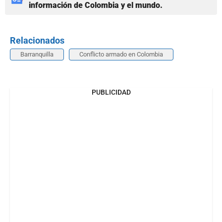
información de Colombia y el mundo.
Relacionados
Barranquilla
Conflicto armado en Colombia
PUBLICIDAD