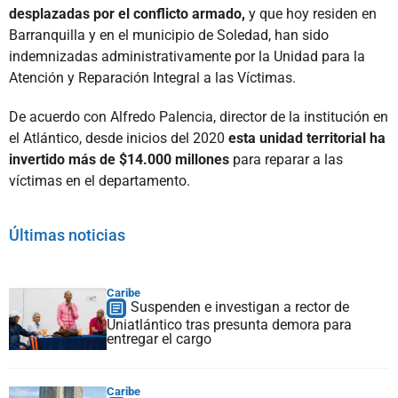
desplazadas por el conflicto armado,
y que hoy residen en
Barranquilla y en el municipio de Soledad, han sido
indemnizadas administrativamente por la Unidad para la
Atención y Reparación Integral a las Víctimas.
De acuerdo con Alfredo Palencia, director de la institución en
el Atlántico, desde inicios del 2020
esta unidad territorial ha
invertido más de $14.000 millones
para reparar a las
víctimas en el departamento.
Últimas noticias
Caribe
Suspenden e investigan a rector de
Uniatlántico tras presunta demora para
entregar el cargo
Caribe