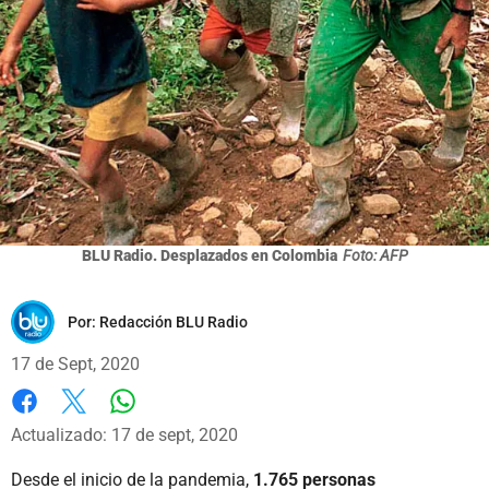
BLU Radio. Desplazados en Colombia
Foto: AFP
Por:
Redacción BLU Radio
17 de Sept, 2020
Whatsapp
Facebook
X
Actualizado: 17 de sept, 2020
Desde el inicio de la pandemia,
1.765 personas