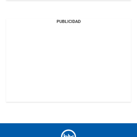
PUBLICIDAD