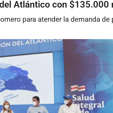
del Atlántico con $135.000 
Romero para atender la demanda de 