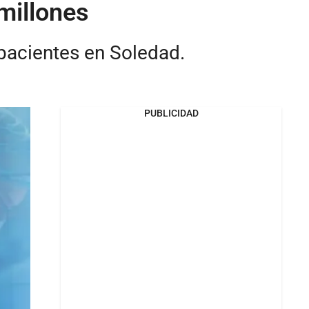
millones
pacientes en Soledad.
PUBLICIDAD