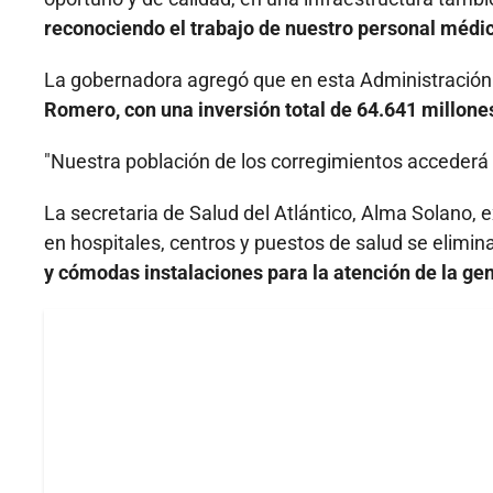
reconociendo el trabajo de nuestro personal médi
La gobernadora agregó que en esta Administración 
Romero, con una inversión total de 64.641 millone
"Nuestra población de los corregimientos accederá
La secretaria de Salud del Atlántico, Alma Solano, 
en hospitales, centros y puestos de salud se elimin
y cómodas instalaciones para la atención de la gen