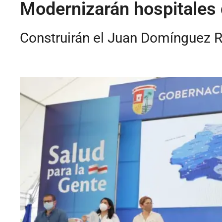
Modernizarán hospitales 
Construirán el Juan Domínguez 