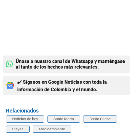
Únase a nuestro canal de Whatsapp y manténgase
al tanto de los hechos más relevantes.
✔️ Síganos en Google Noticias con toda la
información de Colombia y el mundo.
Relacionados
Noticias de hoy
Santa Marta
Costa Caribe
Playas
Medioambiente