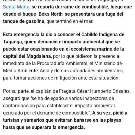
Santa Marta
,
se reporta derrame de combustible, luego que
desde el buque ‘Beks North’ se presentara una fuga del
tanque de gasolina
, que terminó en el mar.
Esta emergencia la dio a conocer el Cabildo Indígena de
Taganga, quien denunció el impacto ambiental que se
puede estar ocasionando en el ecosistema marino de la
capital del Magdalena
, por lo que pidieron la presencia
inmediata de la Procuraduría Ambiental, el Ministerio de
Medio Ambiente, Anla y demás autoridades ambientales,
para tomar acciones de mitigación ante esta situación.
Por su parte, el capitán de Fragata César Humberto Grisales,
aseguró que "se ha delegado a varios inspectores de
contaminación para establecer el impacto ambiental
generado por el derrame de combustible".
A su vez, pidió a
turistas y samarios que evitaran bañarse en las playas
hasta que se superara la emergencia.