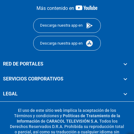
youtube-
Más contenido en
footer
Descarga nuestra app en
Descarga nuestra app en
RED DE PORTALES
SERVICIOS CORPORATIVOS
LEGAL
El uso de este sitio web implica la aceptación de los
Términos y condiciones
y
Políticas de Tratamiento de la
Información
de
CARACOL TELEVISIÓN S.A.
Todos los
Derechos Reservados D.R.A. Prohibida su reproducción total
o parcial, así como su traducción a cualquier idioma sin