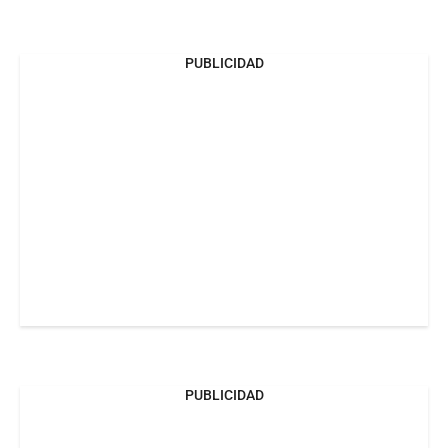
PUBLICIDAD
PUBLICIDAD