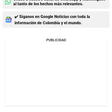
al tanto de los hechos más relevantes.
✔️ Síganos en Google Noticias con toda la
información de Colombia y el mundo.
PUBLICIDAD