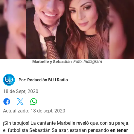
Marbelle y Sebastián
Foto: Instagram
Por:
Redacción BLU Radio
18 de Sept, 2020
Whatsapp
Facebook
X
Actualizado: 18 de sept, 2020
¡Sin tapujos! La cantante Marbelle reveló que, con su pareja,
el futbolista Sebastián Salazar, estarían pensando
en tener