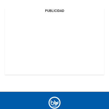
PUBLICIDAD