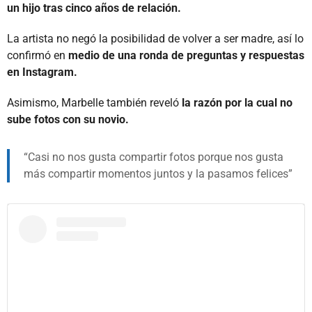
un hijo tras cinco años de relación.
La artista no negó la posibilidad de volver a ser madre, así lo
confirmó en
medio de una ronda de preguntas y respuestas
en Instagram.
Asimismo, Marbelle también reveló
la razón por la cual no
sube fotos con su novio.
Casi no nos gusta compartir fotos porque nos gusta
más compartir momentos juntos y la pasamos felices