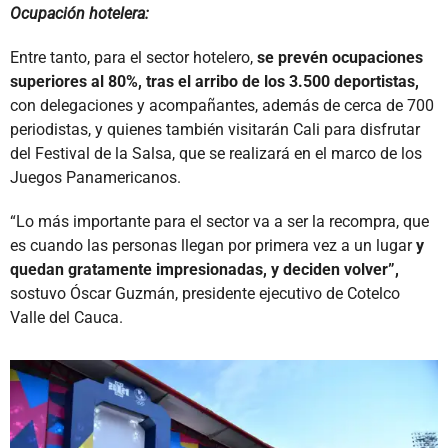
Ocupación hotelera:
Entre tanto, para el sector hotelero,
se prevén ocupaciones
superiores al 80%, tras el arribo de los 3.500 deportistas,
con delegaciones y acompañantes, además de cerca de 700
periodistas, y quienes también visitarán Cali para disfrutar
del Festival de la Salsa, que se realizará en el marco de los
Juegos Panamericanos.
“Lo más importante para el sector va a ser la recompra, que
es cuando las personas llegan por primera vez a un lugar
y
quedan gratamente impresionadas, y deciden volver”,
sostuvo Óscar Guzmán, presidente ejecutivo de Cotelco
Valle del Cauca.