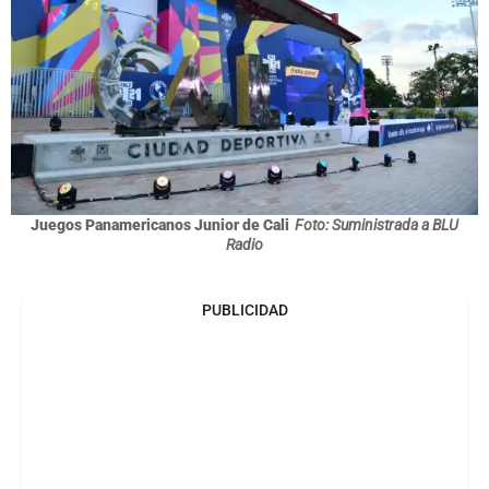
Juegos Panamericanos Junior de Cali
Foto: Suministrada a BLU
Radio
PUBLICIDAD