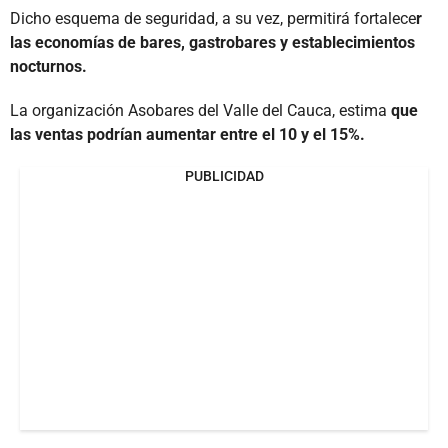
Dicho esquema de seguridad, a su vez, permitirá fortalece
r
las economías de bares, gastrobares y establecimientos
nocturnos.
La organización Asobares del Valle del Cauca, estima
que
las ventas podrían aumentar entre el 10 y el 15%.
PUBLICIDAD