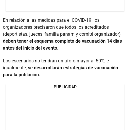
En relación a las medidas para el COVID-19, los
organizadores precisaron que todos los acreditados
(deportistas, jueces, familia panam y comité organizador)
deben tener el esquema completo de vacunación 14 días
antes del inicio del evento.
Los escenarios no tendrán un aforo mayor al 50%, e
igualmente,
se desarrollarán estrategias de vacunación
para la población.
PUBLICIDAD