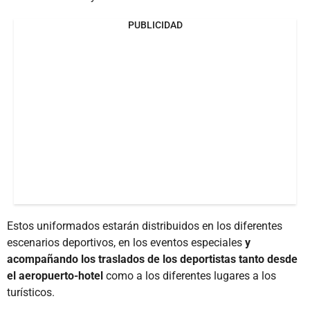
PUBLICIDAD
Estos uniformados estarán distribuidos en los diferentes
escenarios deportivos, en los eventos especiales
y
acompañando los traslados de los deportistas tanto desde
el aeropuerto-hotel
como a los diferentes lugares a los
turísticos.