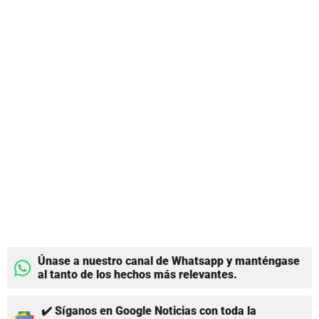
Únase a nuestro canal de Whatsapp y manténgase
al tanto de los hechos más relevantes.
✔️ Síganos en Google Noticias con toda la