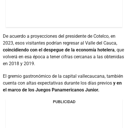
De acuerdo a proyecciones del presidente de Cotelco, en
2023, esos visitantes podrían regresar al Valle del Cauca,
coincidiendo con el despegue de la economía hotelera
, que
volverá en esa época a tener cifras cercanas a las obtenidas
en 2018 y 2019.
El gremio gastronómico de la capital vallecaucana, también
cuenta con altas expectativas durante los días previos
y en
el marco de los Juegos Panamericanos Junior.
PUBLICIDAD