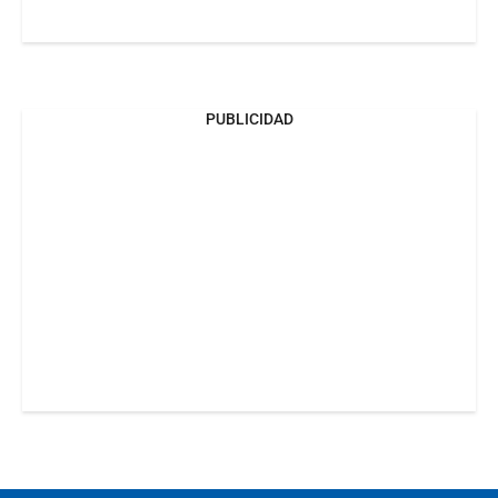
PUBLICIDAD