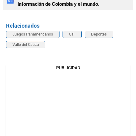
información de Colombia y el mundo.
Relacionados
Juegos Panamericanos
Cali
Deportes
Valle del Cauca
PUBLICIDAD