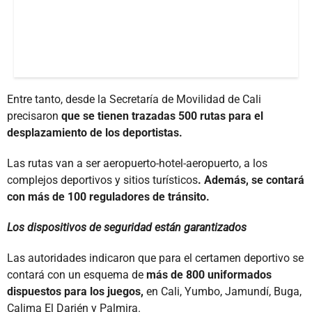
Entre tanto, desde la Secretaría de Movilidad de Cali
precisaron
que se tienen trazadas 500 rutas para el
desplazamiento de los deportistas.
Las rutas van a ser aeropuerto-hotel-aeropuerto, a los
complejos deportivos y sitios turísticos
. Además, se contará
con más de 100 reguladores de tránsito.
Los dispositivos de seguridad están garantizados
Las autoridades indicaron que para el certamen deportivo se
contará con un esquema de
más de 800 uniformados
dispuestos para los juegos,
en Cali, Yumbo, Jamundí, Buga,
Calima El Darién y Palmira.