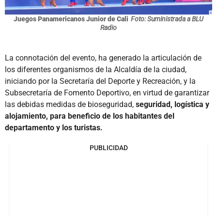
Juegos Panamericanos Junior de Cali
Foto: Suministrada a BLU
Radio
La connotación del evento, ha generado la articulación de
los diferentes organismos de la Alcaldía de la ciudad,
iniciando por la Secretaría del Deporte y Recreación, y la
Subsecretaría de Fomento Deportivo, en virtud de garantizar
las debidas medidas de bioseguridad,
seguridad, logística y
alojamiento, para beneficio de los habitantes del
departamento y los turistas.
PUBLICIDAD