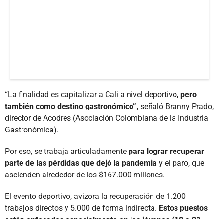
“La finalidad es capitalizar a Cali a nivel deportivo,
pero
también como destino gastronómico”,
señaló Branny Prado,
director de Acodres (Asociación Colombiana de la Industria
Gastronómica).
Por eso, se trabaja articuladamente
para lograr recuperar
parte de las pérdidas que dejó la pandemia
y el paro, que
ascienden alrededor de los $167.000 millones.
El evento deportivo, avizora la recuperación de 1.200
trabajos directos y 5.000 de forma indirecta.
Estos puestos