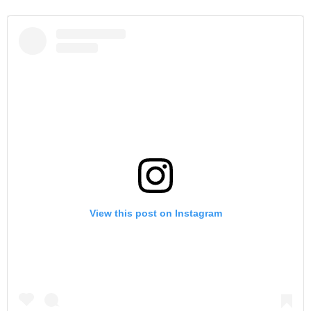
View this post on Instagram