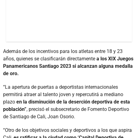
Además de los incentivos para los atletas entre 18 y 23
años, quienes se clasificarán directamente
a los XIX Juegos
Panamericanos Santiago 2023 si alcanzan alguna medalla
de oro.
“La apertura de puertas a deportistas internacionales
permitirá atraer al talento joven y repercutirá a mediano
plazo
en la disminución de la deserción deportiva de esta
población”
, precisó el subsecretario de Fomento Deportivo
de Santiago de Cali, Joan Osorio.
“Otro de los objetivos sociales y deportivos a los que aspira
Cali,
es ratificar a la ciudad como ‘Capital Deportiva de