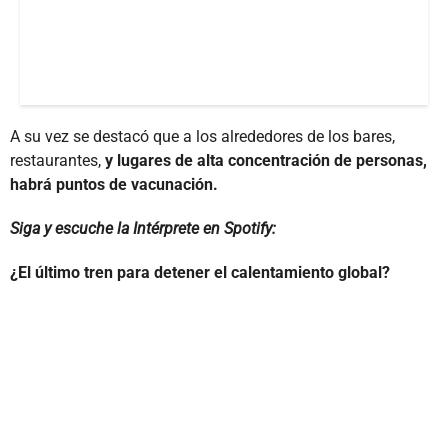
A su vez se destacó que a los alrededores de los bares,
restaurantes,
y lugares de alta concentración de personas,
habrá puntos de vacunación.
Siga y escuche la Intérprete en Spotify:
¿El último tren para detener el calentamiento global?