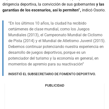
dirigencia deportiva, la convicción de sus gobernantes
y las
garantías de los escenarios, así lo permiten”,
indicó Osorio.
En los últimos 10 años, la ciudad ha recibido
certámenes de clase mundial, como los Juegos
Mundiales (2013), el Campeonato Mundial de Ciclismo
de Pista (2014) y el Mundial de Atletismo Juvenil (2015).
Debemos continuar potenciando nuestra experiencia en
desarrollo de juegos deportivos, porque es un
potenciador del turismo y la economía en general, en
momentos de apremio para su reactivación
INSISTIÓ EL SUBSECRETARIO DE FOMENTO DEPORTIVO.
PUBLICIDAD