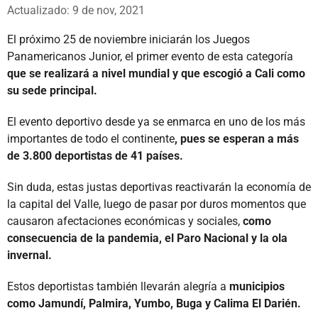
Whatsapp
Facebook
X
Actualizado: 9 de nov, 2021
El próximo 25 de noviembre iniciarán los Juegos
Panamericanos Junior, el primer evento de esta categoría
que se realizará a nivel mundial y que escogió a Cali como
su sede principal.
El evento deportivo desde ya se enmarca en uno de los más
importantes de todo el continente
, pues se esperan a más
de 3.800 deportistas de 41 países.
Sin duda, estas justas deportivas reactivarán la economía de
la capital del Valle, luego de pasar por duros momentos que
causaron afectaciones económicas y sociales,
como
consecuencia de la pandemia, el Paro Nacional y la ola
invernal.
Estos deportistas también llevarán alegría a
municipios
como Jamundí, Palmira, Yumbo, Buga y Calima El Darién.