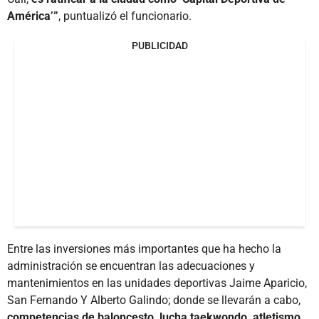
América’”
, puntualizó el funcionario.
PUBLICIDAD
Entre las inversiones más importantes que ha hecho la
administración se encuentran las adecuaciones y
mantenimientos en las unidades deportivas Jaime Aparicio,
San Fernando Y Alberto Galindo; donde se llevarán a cabo,
competencias de baloncesto, lucha taekwondo, atletismo,