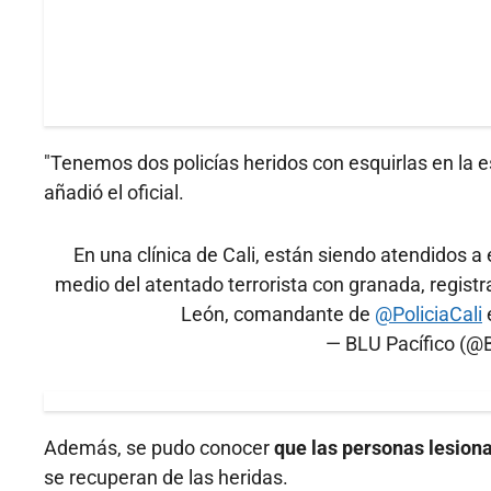
"Tenemos dos policías heridos con esquirlas en la 
añadió el oficial.
En una clínica de Cali, están siendo atendidos a e
medio del atentado terrorista con granada, registr
León, comandante de
@PoliciaCali
— BLU Pacífico (@
Además, se pudo conocer
que las personas lesiona
se recuperan de las heridas.