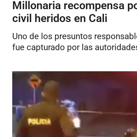
Millonaria recompensa po
civil heridos en Cali
Uno de los presuntos responsables
fue capturado por las autoridade