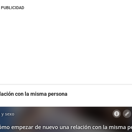
PUBLICIDAD
lación con la misma persona