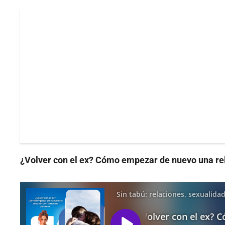
¿Volver con el ex? Cómo empezar de nuevo una re