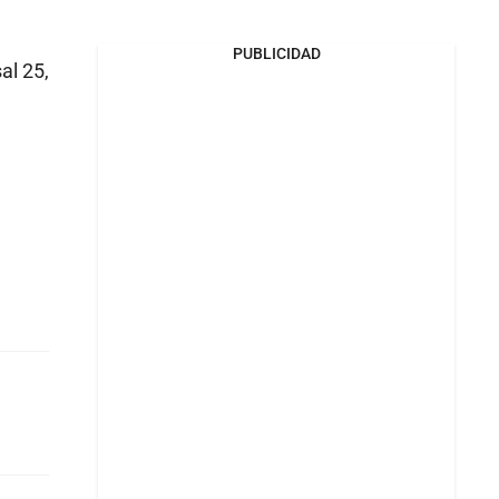
PUBLICIDAD
al 25,