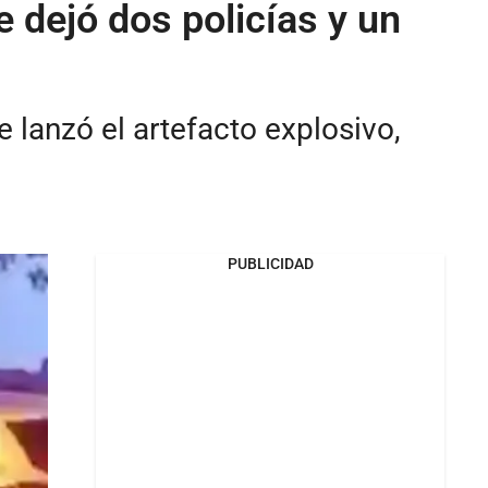
 dejó dos policías y un
 lanzó el artefacto explosivo,
PUBLICIDAD