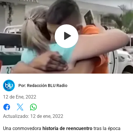
Por:
Redacción BLU Radio
12 de Ene, 2022
Whatsapp
Facebook
X
Actualizado: 12 de ene, 2022
Una conmovedora
historia de reencuentro
tras la época