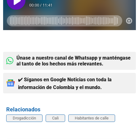
Únase a nuestro canal de Whatsapp y manténgase
al tanto de los hechos más relevantes.
✔️ Síganos en Google Noticias con toda la
información de Colombia y el mundo.
Relacionados
Drogadicción
Cali
Habitantes de calle