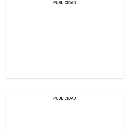
PUBLICIDAD
PUBLICIDAD