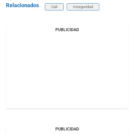
Relacionados
Cali
Inseguridad
PUBLICIDAD
PUBLICIDAD