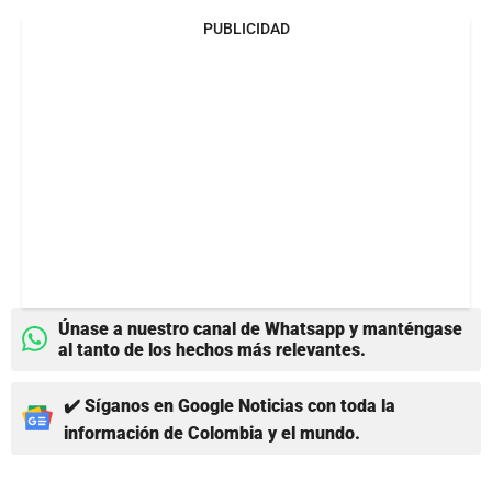
PUBLICIDAD
Únase a nuestro canal de Whatsapp y manténgase
al tanto de los hechos más relevantes.
✔️ Síganos en Google Noticias con toda la
información de Colombia y el mundo.