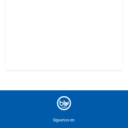
Síguenos en: