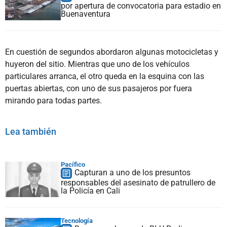
por apertura de convocatoria para estadio en
Buenaventura
En cuestión de segundos abordaron algunas motocicletas y
huyeron del sitio. Mientras que uno de los vehículos
particulares arranca, el otro queda en la esquina con las
puertas abiertas, con uno de sus pasajeros por fuera
mirando para todas partes.
Lea también
Pacífico
Capturan a uno de los presuntos
responsables del asesinato de patrullero de
la Policía en Cali
Tecnología