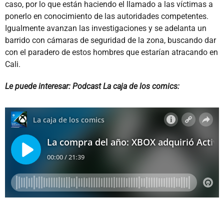
caso, por lo que están haciendo el llamado a las víctimas a
ponerlo en conocimiento de las autoridades competentes.
Igualmente avanzan las investigaciones y se adelanta un
barrido con cámaras de seguridad de la zona, buscando dar
con el paradero de estos hombres que estarían atracando en
Cali.
Le puede interesar: Podcast La caja de los comics: