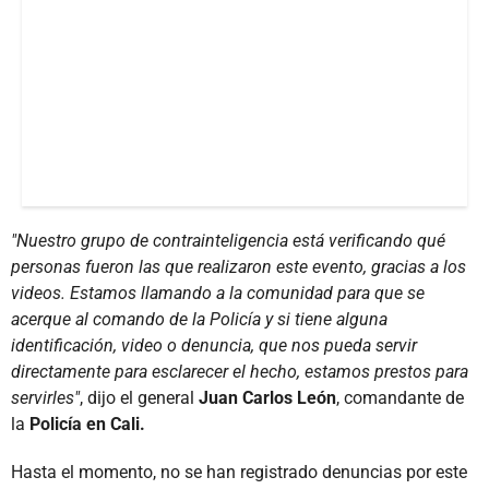
"Nuestro grupo de contrainteligencia está verificando qué
personas fueron las que realizaron este evento, gracias a los
videos. Estamos llamando a la comunidad para que se
acerque al comando de la Policía y si tiene alguna
identificación, video o denuncia, que nos pueda servir
directamente para esclarecer el hecho, estamos prestos para
servirles"
, dijo el general
Juan Carlos León
, comandante de
la
Policía en Cali.
Hasta el momento, no se han registrado denuncias por este