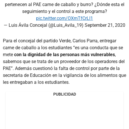
pertenecen al PAE carne de caballo y burro? ¿Dónde esta el
seguimiento y el control a este programa?
pic.twitter.com/OXmTfCrLl1
— Luis Ávila Concejal (@Luis_Avila_19)
September 21, 2020
Para el concejal del partido Verde, Carlos Parra, entregar
carne de caballo a los estudiantes “es una conducta que se
mete
con la dignidad de las personas más vulnerables
,
sabemos que se trata de un proveedor de los operadores del
PAE”. Además cuestionó la falta de control por parte de la
secretaria de Educación en la vigilancia de los alimentos que
les entregaban a los estudiantes.
PUBLICIDAD