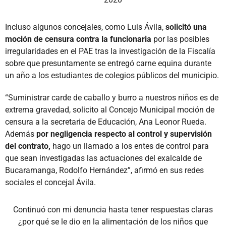
Incluso algunos concejales, como Luis Ávila,
solicitó una
moción de censura contra la funcionaria
por las posibles
irregularidades en el PAE tras la investigación de la Fiscalía
sobre que presuntamente se entregó carne equina durante
un año a los estudiantes de colegios públicos del municipio.
“Suministrar carde de caballo y burro a nuestros niños es de
extrema gravedad, solicito al Concejo Municipal moción de
censura a la secretaria de Educación, Ana Leonor Rueda.
Además
por negligencia respecto al control y supervisión
del contrato,
hago un llamado a los entes de control para
que sean investigadas las actuaciones del exalcalde de
Bucaramanga, Rodolfo Hernández”, afirmó en sus redes
sociales el concejal Ávila.
Continuó con mi denuncia hasta tener respuestas claras
¿por qué se le dio en la alimentación de los niños que