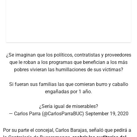
¿Se imaginan que los políticos, contratistas y proveedores
que le roban a los programas que benefician a los más
pobres vivieran las humillaciones de sus víctimas?
Si fueran sus familias las que comieran burro y caballo
engañadas por 1 año.
¿Sería igual de miserables?
— Carlos Parra (@CarlosParraBUC)
September 19, 2020
Por su parte el concejal, Carlos Barajas, señaló que pedirá a