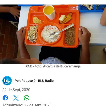
PAE - Foto: Alcaldía de Bucaramanga
Por:
Redacción BLU Radio
22 de Sept, 2020
Whatsapp
Facebook
X
Actualizado: 22 de sept, 2020