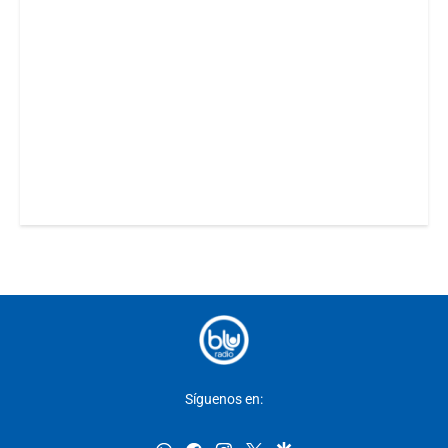
Síguenos en: