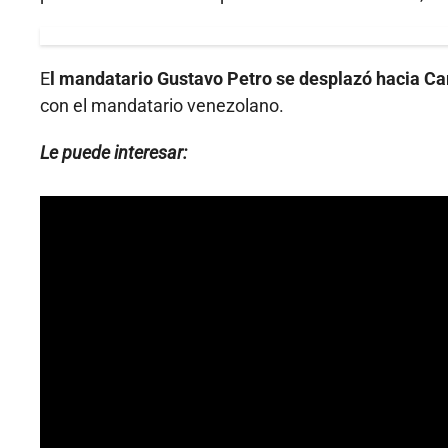
E
l mandatario Gustavo Petro se desplazó hacia Ca
con el mandatario venezolano.
Le puede interesar: