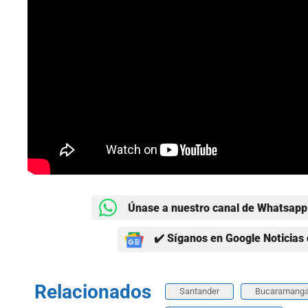
Únase a nuestro canal de Whatsapp 
✔️ Síganos en Google Noticias 
Relacionados
Santander
Bucaramang