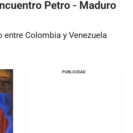
ncuentro Petro - Maduro
o entre Colombia y Venezuela
PUBLICIDAD