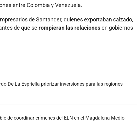
iones entre Colombia y Venezuela.
empresarios de Santander, quienes exportaban calzado,
 antes de que se
rompieran las relaciones
en gobiernos
do De La Espriella priorizar inversiones para las regiones
able de coordinar crímenes del ELN en el Magdalena Medio