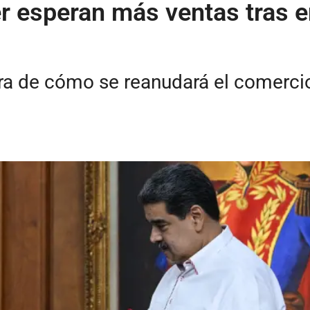
r esperan más ventas tras e
era de cómo se reanudará el comerci