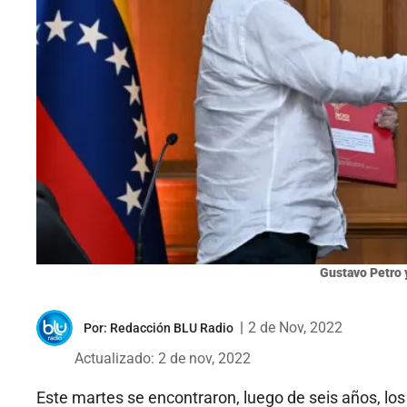
Gustavo Petro y
|
2 de Nov, 2022
Por:
Redacción BLU Radio
Actualizado: 2 de nov, 2022
Este martes se encontraron, luego de seis años, lo