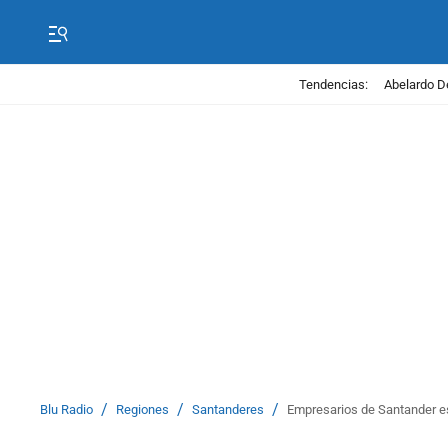
Tendencias:
Abelardo D
/
/
/
Blu Radio
Regiones
Santanderes
Empresarios de Santander e