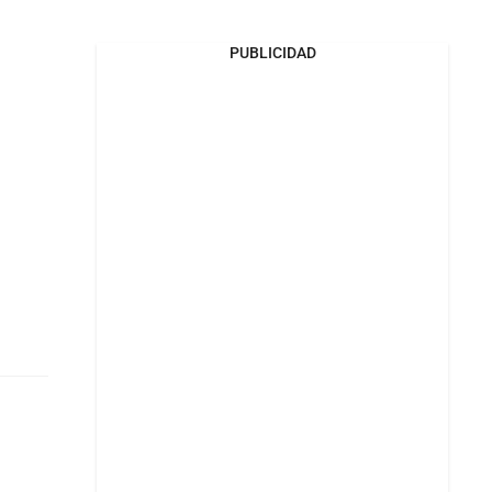
PUBLICIDAD