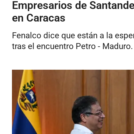
Empresarios de Santande
en Caracas
Fenalco dice que están a la esp
tras el encuentro Petro - Maduro.