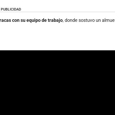
PUBLICIDAD
racas con su equipo de trabajo
, donde sostuvo un almue