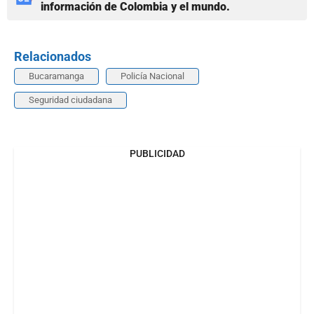
información de Colombia y el mundo.
Relacionados
Bucaramanga
Policía Nacional
Seguridad ciudadana
PUBLICIDAD