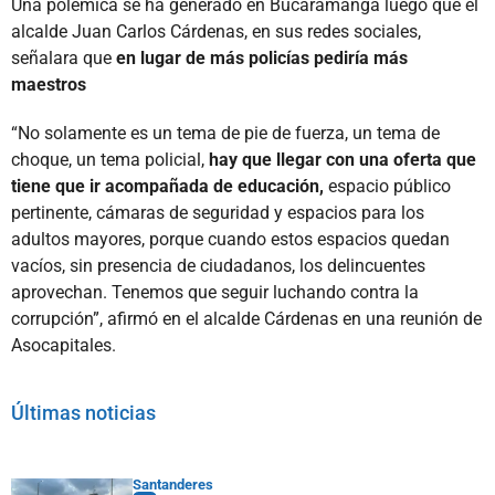
Una polémica se ha generado en Bucaramanga luego que el
alcalde Juan Carlos Cárdenas, en sus redes sociales,
señalara que
en lugar de más policías pediría más
maestros
“No solamente es un tema de pie de fuerza, un tema de
choque, un tema policial,
hay que llegar con una oferta que
tiene que ir acompañada de educación,
espacio público
pertinente, cámaras de seguridad y espacios para los
adultos mayores, porque cuando estos espacios quedan
vacíos, sin presencia de ciudadanos, los delincuentes
aprovechan. Tenemos que seguir luchando contra la
corrupción”, afirmó en el alcalde Cárdenas en una reunión de
Asocapitales.
Últimas noticias
Santanderes