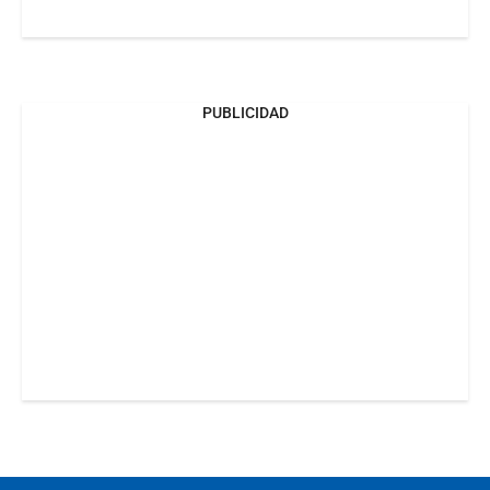
PUBLICIDAD