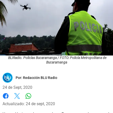
BLIRadio. Policías Bucaramanga / FOTO: Policía Metropolitana de
Bucaramanga
Por:
Redacción BLU Radio
24 de Sept, 2020
Whatsapp
Facebook
X
Actualizado: 24 de sept, 2020