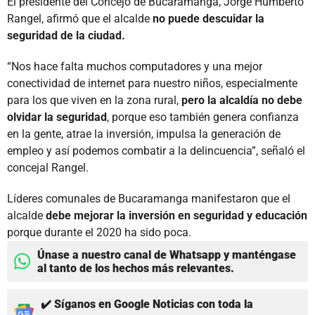
El presidente del Concejo de Bucaramanga, Jorge Humberto
Rangel, afirmó que el alcalde
no puede descuidar la
seguridad de la ciudad.
“Nos hace falta muchos computadores y una mejor
conectividad de internet para nuestro niños, especialmente
para los que viven en la zona rural,
pero la alcaldía no debe
olvidar la seguridad
, porque eso también genera confianza
en la gente, atrae la inversión, impulsa la generación de
empleo y así podemos combatir a la delincuencia”, señaló el
concejal Rangel.
Líderes comunales de Bucaramanga manifestaron que el
alcalde
debe mejorar la inversión en seguridad y educación
porque durante el 2020 ha sido poca.
Únase a nuestro canal de Whatsapp y manténgase
al tanto de los hechos más relevantes.
✔️ Síganos en Google Noticias con toda la