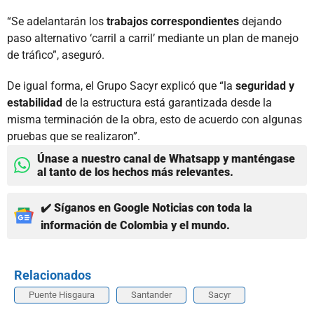
“Se adelantarán los
trabajos correspondientes
dejando
paso alternativo ‘carril a carril’ mediante un plan de manejo
de tráfico”, aseguró.
De igual forma, el Grupo Sacyr explicó que “la
seguridad y
estabilidad
de la estructura está garantizada desde la
misma terminación de la obra, esto de acuerdo con algunas
pruebas que se realizaron”.
Únase a nuestro canal de Whatsapp y manténgase
al tanto de los hechos más relevantes.
✔️ Síganos en Google Noticias con toda la
información de Colombia y el mundo.
Relacionados
Puente Hisgaura
Santander
Sacyr