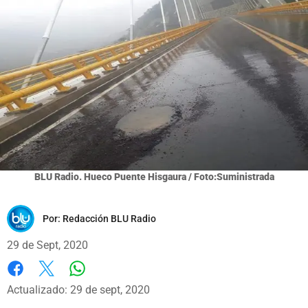
BLU Radio. Hueco Puente Hisgaura / Foto:Suministrada
Por:
Redacción BLU Radio
29 de Sept, 2020
Whatsapp
Facebook
X
Actualizado: 29 de sept, 2020