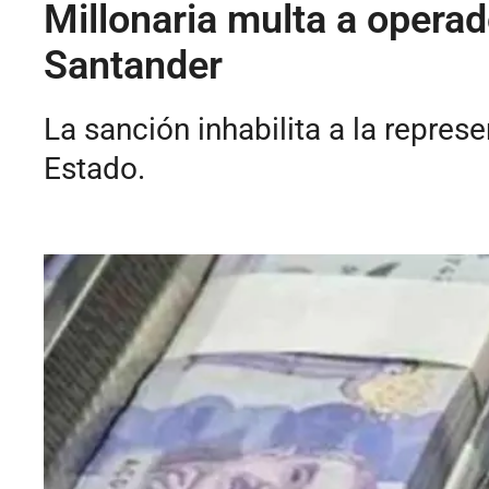
Millonaria multa a opera
Santander
La sanción inhabilita a la repres
Estado.