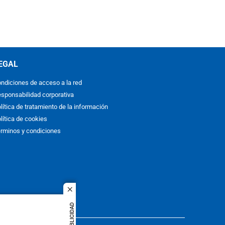
EGAL
ndiciones de acceso a la red
sponsabilidad corporativa
lítica de tratamiento de la información
lítica de cookies
rminos y condiciones
close
PUBLICIDAD