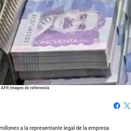
: AFP, imagen de referencia
Faceboo
X
illones a la representante legal de la empresa