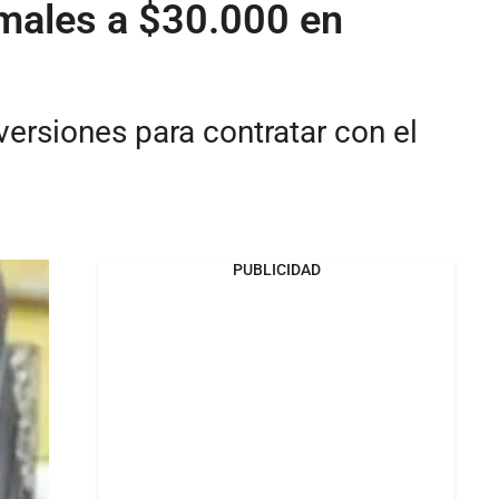
amales a $30.000 en
versiones para contratar con el
PUBLICIDAD