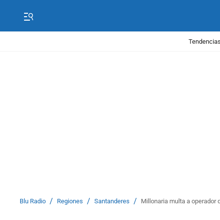
Tendencias
/
/
/
Blu Radio
Regiones
Santanderes
Millonaria multa a operador