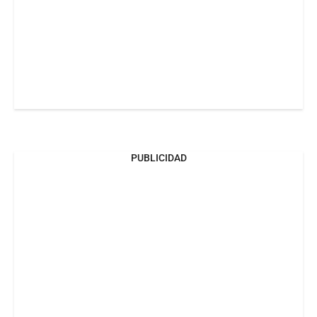
PUBLICIDAD