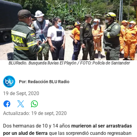
BLURadio. Busqueda lluvias El Playón / FOTO: Policía de Santander
Por:
Redacción BLU Radio
19 de Sept, 2020
Whatsapp
Facebook
X
Actualizado: 19 de sept, 2020
Dos hermanas de 10 y 14 años
murieron al ser arrastradas
por un alud de tierra
que las sorprendió cuando regresaban