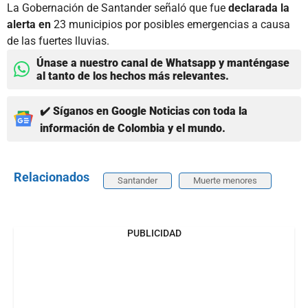
La Gobernación de Santander señaló que fue
declarada la
alerta en
23 municipios por posibles emergencias a causa
de las fuertes lluvias.
Únase a nuestro canal de Whatsapp y manténgase
al tanto de los hechos más relevantes.
✔️ Síganos en Google Noticias con toda la
información de Colombia y el mundo.
Relacionados
Santander
Muerte menores
PUBLICIDAD