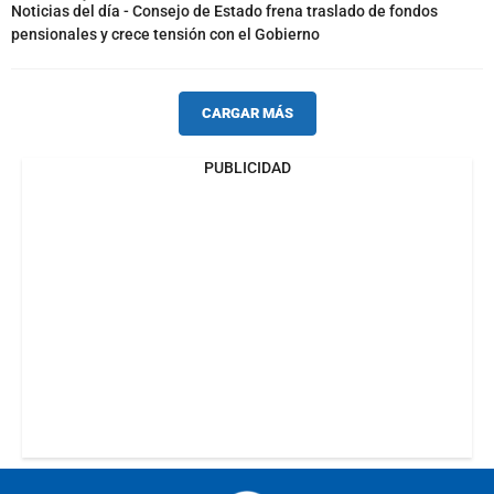
Noticias del día - Consejo de Estado frena traslado de fondos
pensionales y crece tensión con el Gobierno
CARGAR MÁS
PUBLICIDAD