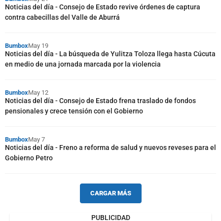
Noticias del día - Consejo de Estado revive órdenes de captura
contra cabecillas del Valle de Aburrá
Bumbox
May 19
Noticias del día - La búsqueda de Yulitza Toloza llega hasta Cúcuta
en medio de una jornada marcada por la violencia
Bumbox
May 12
Noticias del día - Consejo de Estado frena traslado de fondos
pensionales y crece tensión con el Gobierno
Bumbox
May 7
Noticias del día - Freno a reforma de salud y nuevos reveses para el
Gobierno Petro
CARGAR MÁS
PUBLICIDAD