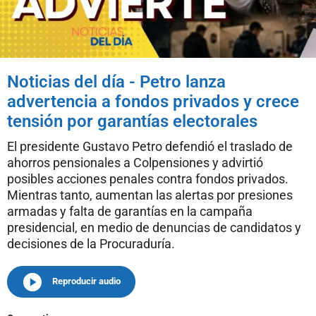
Noticias del día - Petro lanza
advertencia a fondos privados y crece
tensión por garantías electorales
El presidente Gustavo Petro defendió el traslado de
ahorros pensionales a Colpensiones y advirtió
posibles acciones penales contra fondos privados.
Mientras tanto, aumentan las alertas por presiones
armadas y falta de garantías en la campaña
presidencial, en medio de denuncias de candidatos y
decisiones de la Procuraduría.
Reproducir audio