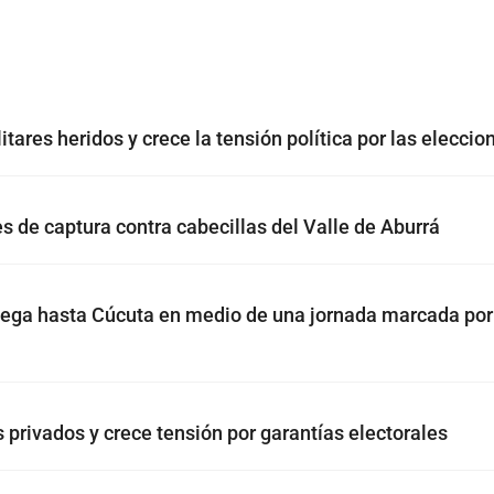
itares heridos y crece la tensión política por las eleccio
es de captura contra cabecillas del Valle de Aburrá
 llega hasta Cúcuta en medio de una jornada marcada por
s privados y crece tensión por garantías electorales