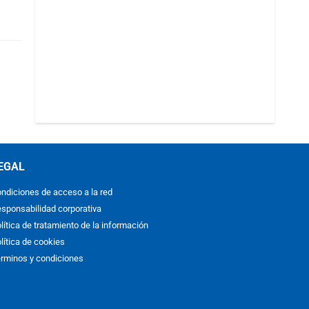
EGAL
ndiciones de acceso a la red
sponsabilidad corporativa
lítica de tratamiento de la información
lítica de cookies
rminos y condiciones