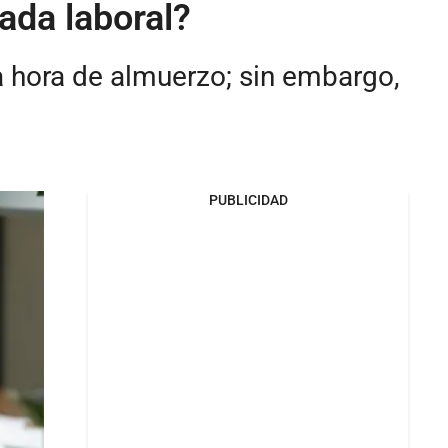
ada laboral?
 hora de almuerzo; sin embargo,
PUBLICIDAD