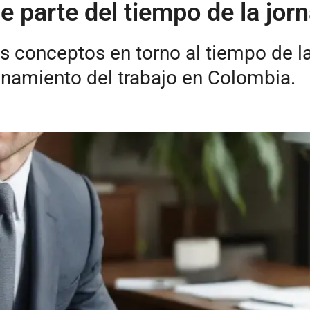
 parte del tiempo de la jorn
conceptos en torno al tiempo de la
onamiento del trabajo en Colombia.