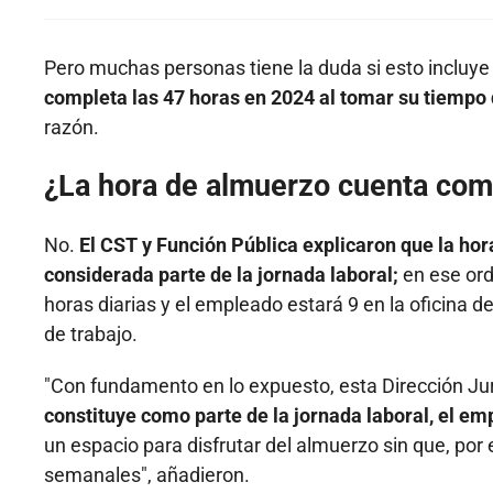
Pero muchas personas tiene la duda si esto incluye
completa las 47 horas en 2024 al tomar su tiempo
razón.
¿La hora de almuerzo cuenta com
No.
El CST y Función Pública explicaron que la ho
considerada parte de la jornada laboral;
en ese ord
horas diarias y el empleado estará 9 en la oficina 
de trabajo.
"Con fundamento en lo expuesto, esta Dirección Jur
constituye como parte de la jornada laboral, el e
un espacio para disfrutar del almuerzo sin que, por
semanales", añadieron.