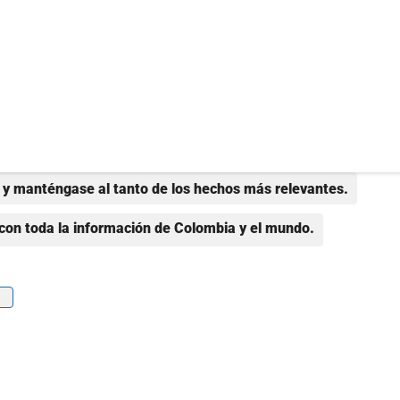
y manténgase al tanto de los hechos más relevantes.
con toda la información de Colombia y el mundo.