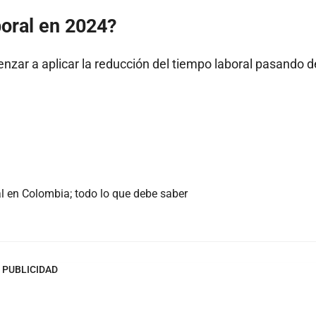
boral en 2024?
enzar a aplicar la reducción del tiempo laboral pasando d
ral en Colombia; todo lo que debe saber
PUBLICIDAD