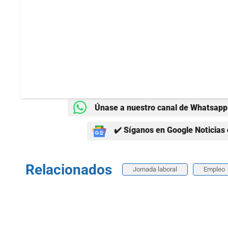
Únase a nuestro canal de Whatsapp 
✔️ Síganos en Google Noticias 
Relacionados
Jornada laboral
Empleo