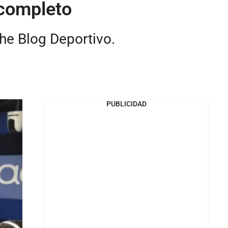
 completo
che Blog Deportivo.
PUBLICIDAD