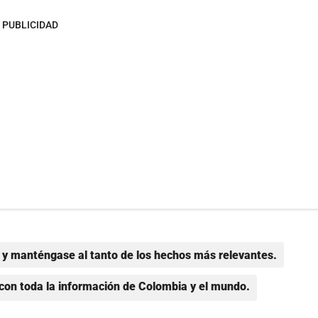
PUBLICIDAD
y manténgase al tanto de los hechos más relevantes.
con toda la información de Colombia y el mundo.