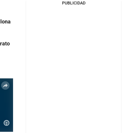
PUBLICIDAD
lona
rato