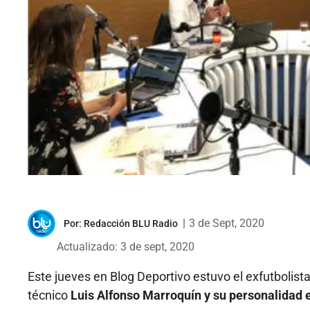
|
3 de Sept, 2020
Por:
Redacción BLU Radio
Actualizado: 3 de sept, 2020
Este jueves en Blog Deportivo estuvo el exfutbolista
técnico
Luis Alfonso Marroquín y su personalidad en