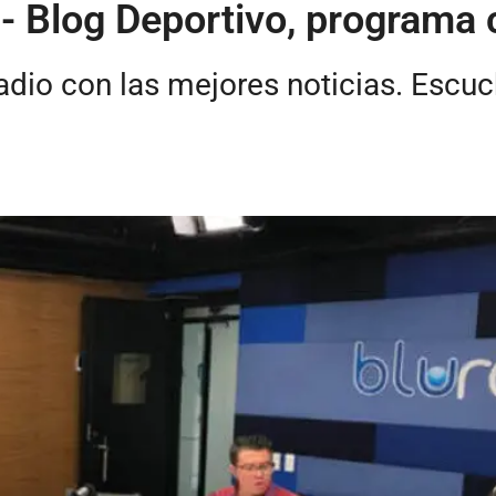
- Blog Deportivo, programa
radio con las mejores noticias. Escu