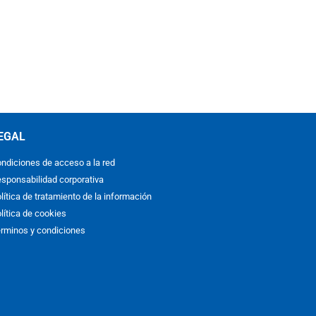
EGAL
ndiciones de acceso a la red
sponsabilidad corporativa
lítica de tratamiento de la información
lítica de cookies
rminos y condiciones