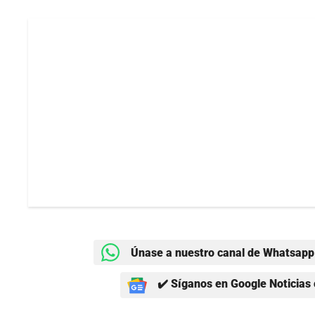
Únase a nuestro canal de Whatsapp 
✔️ Síganos en Google Noticias 