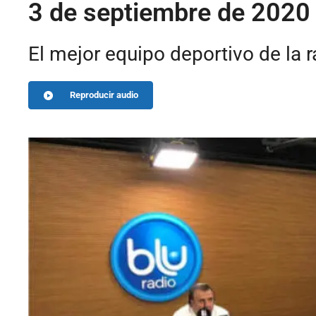
3 de septiembre de 2020 
El mejor equipo deportivo de la 
Reproducir audio