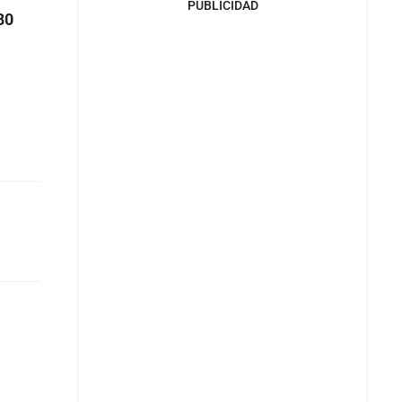
PUBLICIDAD
80