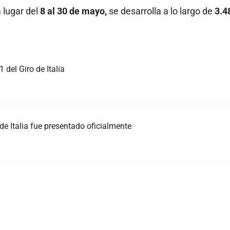
á lugar del
8 al 30 de mayo,
se desarrolla a lo largo de
3.4
 del Giro de Italia
de Italia fue presentado oficialmente