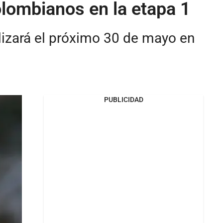
colombianos en la etapa 1
alizará el próximo 30 de mayo en
PUBLICIDAD