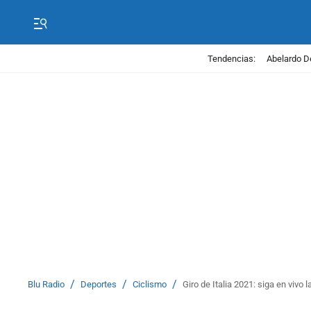
Tendencias:
Abelardo D
/
/
/
Blu Radio
Deportes
Ciclismo
Giro de Italia 2021: siga en vivo