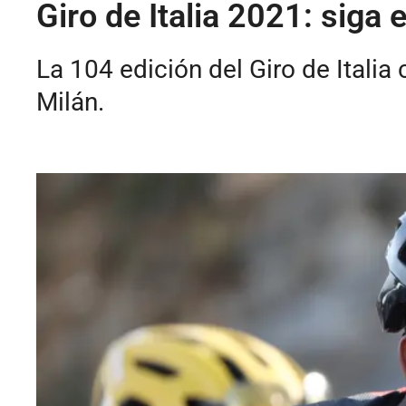
Giro de Italia 2021: siga 
La 104 edición del Giro de Itali
Milán.