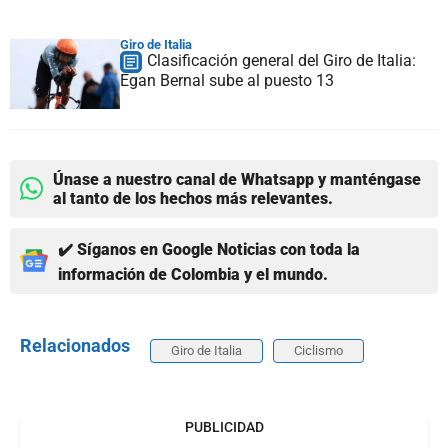
Giro de Italia
Clasificación general del Giro de Italia:
Egan Bernal sube al puesto 13
Únase a nuestro canal de Whatsapp y manténgase
al tanto de los hechos más relevantes.
✔️ Síganos en Google Noticias con toda la
información de Colombia y el mundo.
Relacionados
Giro de Italia
Ciclismo
PUBLICIDAD