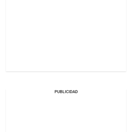
PUBLICIDAD