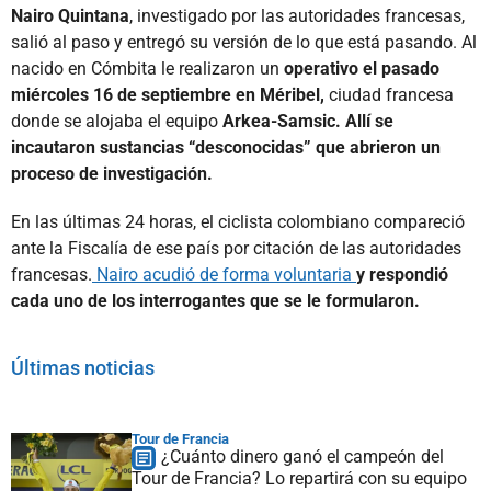
Nairo Quintana
, investigado por las autoridades francesas,
salió al paso y entregó su versión de lo que está pasando. Al
nacido en Cómbita le realizaron un
operativo el pasado
miércoles 16 de septiembre en Méribel,
ciudad francesa
donde se alojaba el equipo
Arkea-Samsic. Allí se
incautaron sustancias “desconocidas” que abrieron un
proceso de investigación.
En las últimas 24 horas, el ciclista colombiano compareció
ante la Fiscalía de ese país por citación de las autoridades
francesas.
Nairo acudió de forma voluntaria
y respondió
cada uno de los interrogantes que se le formularon.
Últimas noticias
Tour de Francia
¿Cuánto dinero ganó el campeón del
Tour de Francia? Lo repartirá con su equipo