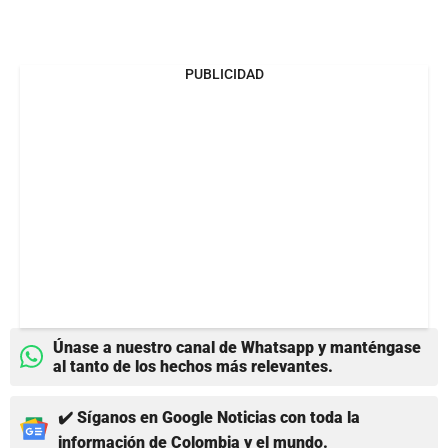
PUBLICIDAD
Únase a nuestro canal de Whatsapp y manténgase
al tanto de los hechos más relevantes.
✔️ Síganos en Google Noticias con toda la
información de Colombia y el mundo.