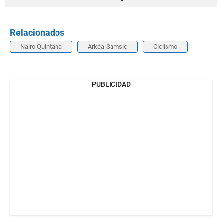
Relacionados
Nairo Quintana
Arkéa-Samsic
Ciclismo
PUBLICIDAD