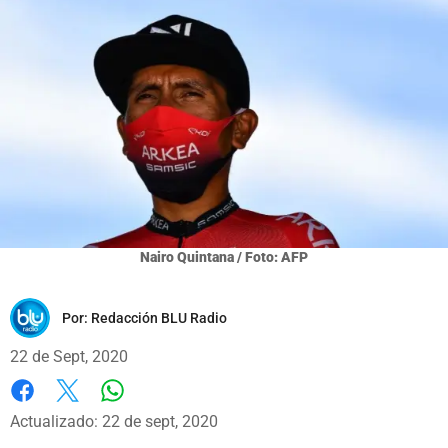
Nairo Quintana / Foto: AFP
Por:
Redacción BLU Radio
22 de Sept, 2020
Whatsapp
Facebook
X
Actualizado: 22 de sept, 2020