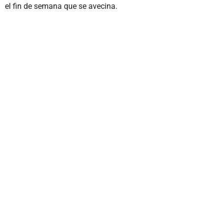
el fin de semana que se avecina.