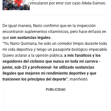
vincularon por error con caso Arkéa-Samsic
De igual manera, Nairo confirmó que en la inspección
encontraron suplementos vitamínicos, pero hace énfasis en
que
son sustancias legales.
“Yo, Nairo Quintana, he sido un corredor limpio durante toda
mi vida deportiva y tengo un pasaporte biológico impecable.
Quiero aclarar a la opinión pública,
a mis fanáticos y los
seguidores del ciclismo que nunca en toda mi carrera -
junior, sub-23 y profesional- he utilizado sustancias
ilegales que mejoren mi rendimiento deportivo y que
traicionen los principios del deporte”
, manifestó.
PUBLICIDAD