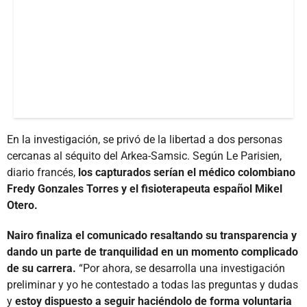
En la investigación, se privó de la libertad a dos personas
cercanas al séquito del Arkea-Samsic. Según Le Parisien,
diario francés,
los capturados serían el médico colombiano
Fredy Gonzales Torres y el fisioterapeuta español Mikel
Otero.
Nairo finaliza el comunicado resaltando su transparencia y
dando un parte de tranquilidad en un momento complicado
de su carrera.
“Por ahora, se desarrolla una investigación
preliminar y yo he contestado a todas las preguntas y dudas
y
estoy dispuesto a seguir haciéndolo de forma voluntaria