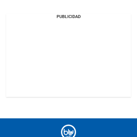
PUBLICIDAD