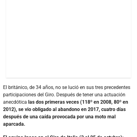
El británico, de 34 años, no se lució en sus tres precedentes
participaciones del Giro. Después de tener una actuación
anecdótica
las dos primeras veces (118º en 2008, 80º en
2012), se vio obligado al abandono en 2017, cuatro días
después de una caída provocada por una moto mal
aparcada.