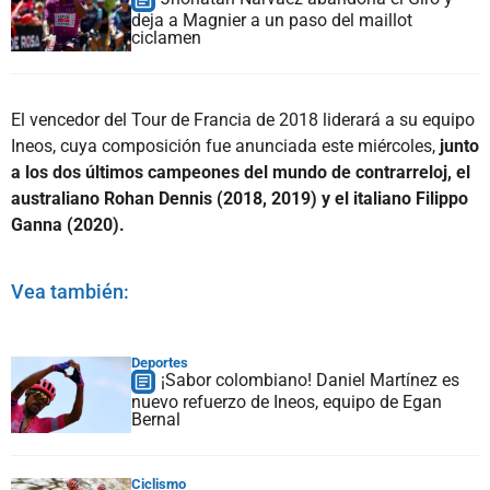
deja a Magnier a un paso del maillot
ciclamen
El vencedor del Tour de Francia de 2018 liderará a su equipo
Ineos, cuya composición fue anunciada este miércoles,
junto
a los dos últimos campeones del mundo de contrarreloj, el
australiano Rohan Dennis (2018, 2019) y el italiano Filippo
Ganna (2020).
Vea también:
Deportes
¡Sabor colombiano! Daniel Martínez es
nuevo refuerzo de Ineos, equipo de Egan
Bernal
Ciclismo