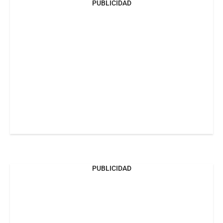
PUBLICIDAD
PUBLICIDAD