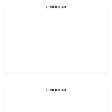
PUBLICIDAD
PUBLICIDAD