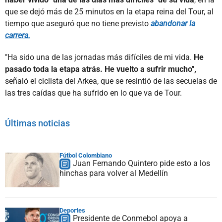
que se dejó más de 25 minutos en la etapa reina del Tour, al
tiempo que aseguró que no tiene previsto
abandonar la
carrera.
"Ha sido una de las jornadas más difíciles de mi vida.
He
pasado toda la etapa atrás. He vuelto a sufrir mucho",
señaló el ciclista del Arkea, que se resintió de las secuelas de
las tres caídas que ha sufrido en lo que va de Tour.
Últimas noticias
Fútbol Colombiano
Juan Fernando Quintero pide esto a los
hinchas para volver al Medellín
Deportes
Presidente de Conmebol apoya a