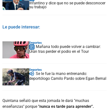
Infantino y dice que no se puede desconocer
su trabajo
Le puede interesar:
Deportes
Mañana todo puede volver a cambiar:
Urán tras perder el podio en el Tour
Deportes
Se le fue la mano entrenando:
deportólogo Camilo Pardo sobre Egan Bernal
Quintana señaló que esta jornada le dará "muchas
enseñanzas" porque
"nunca es tarde para aprender".