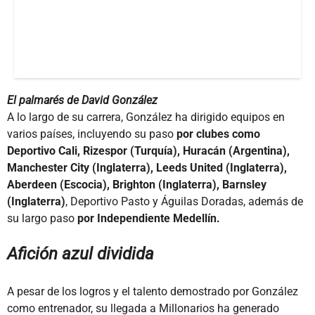
El palmarés de David González
A lo largo de su carrera, González ha dirigido equipos en
varios países, incluyendo su paso
por clubes como
Deportivo Cali, Rizespor (Turquía), Huracán (Argentina),
Manchester City (Inglaterra), Leeds United (Inglaterra),
Aberdeen (Escocia), Brighton (Inglaterra), Barnsley
(Inglaterra)
, Deportivo Pasto y Águilas Doradas, además de
su largo paso
por Independiente Medellín.
Afición azul dividida
A pesar de los logros y el talento demostrado por González
como entrenador, su llegada a Millonarios ha generado