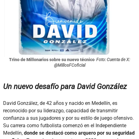
Trino de Millonarios sobre su nuevo técnico
Foto: Cuenta de X:
@MillosFCoficial
Un nuevo desafío para David González
David González, de 42 años y nacido en Medellín, es
reconocido por su liderazgo, capacidad de transmitir
confianza a sus jugadores y por su estilo de juego ofensivo.
Su carrera como futbolista comenzó en el Independiente
Medellín,
donde se destacó como arquero por su seguridad