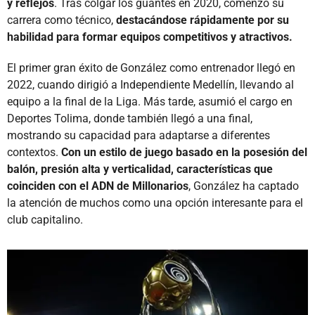
y reflejos
. Tras colgar los guantes en 2020, comenzó su
carrera como técnico,
destacándose rápidamente por su
habilidad para formar equipos competitivos y atractivos.
El primer gran éxito de González como entrenador llegó en
2022, cuando dirigió a Independiente Medellín, llevando al
equipo a la final de la Liga. Más tarde, asumió el cargo en
Deportes Tolima, donde también llegó a una final,
mostrando su capacidad para adaptarse a diferentes
contextos.
Con un estilo de juego basado en la posesión del
balón, presión alta y verticalidad, características que
coinciden con el ADN de Millonarios
, González ha captado
la atención de muchos como una opción interesante para el
club capitalino.