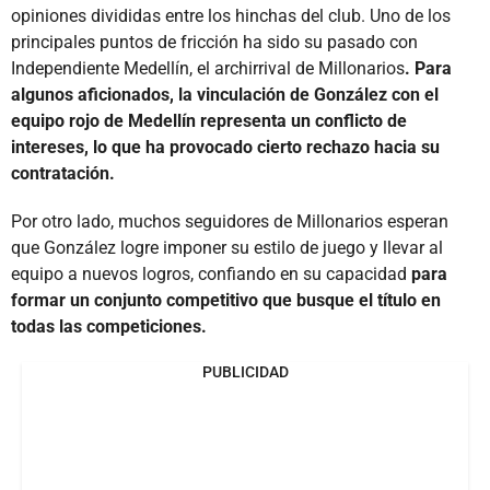
opiniones divididas entre los hinchas del club. Uno de los
principales puntos de fricción ha sido su pasado con
Independiente Medellín, el archirrival de Millonarios
. Para
algunos aficionados, la vinculación de González con el
equipo rojo de Medellín representa un conflicto de
intereses, lo que ha provocado cierto rechazo hacia su
contratación.
Por otro lado, muchos seguidores de Millonarios esperan
que González logre imponer su estilo de juego y llevar al
equipo a nuevos logros, confiando en su capacidad
para
formar un conjunto competitivo que busque el título en
todas las competiciones.
PUBLICIDAD