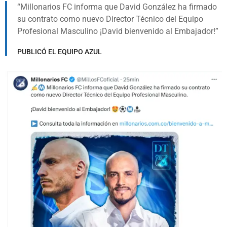
Millonarios FC informa que David González ha firmado
su contrato como nuevo Director Técnico del Equipo
Profesional Masculino ¡David bienvenido al Embajador!
PUBLICÓ EL EQUIPO AZUL