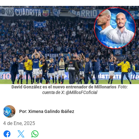
David González es el nuevo entrenador de Millonarios
Foto:
cuenta de X: @MillosFCoficial
Por:
Ximena Galindo Ibáñez
4 de Ene, 2025