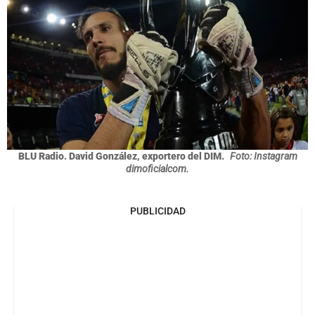
BLU Radio. David González, exportero del DIM.
Foto: Instagram
dimoficialcom.
PUBLICIDAD