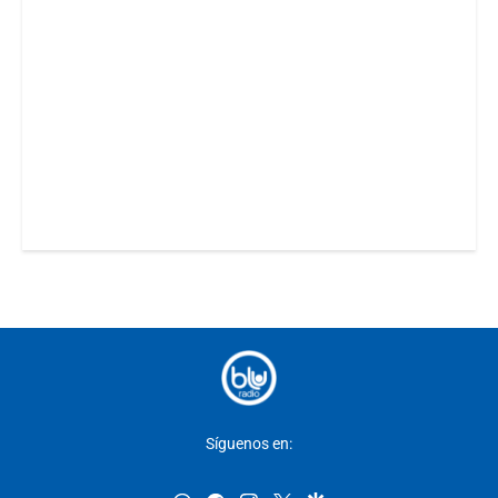
Síguenos en: