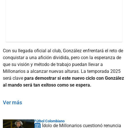
Con su llegada oficial al club, González enfrentará el reto de
conquistar a una afición dividida, pero con la esperanza de
que su visión y método de trabajo puedan llevar a
Millonarios a alcanzar nuevas alturas. La temporada 2025
será clave
para demostrar si este nuevo ciclo con González
al mando será tan exitoso como se espera.
Ver más
Fútbol Colombiano
Ídolo de Millonarios cuestionó renuncia