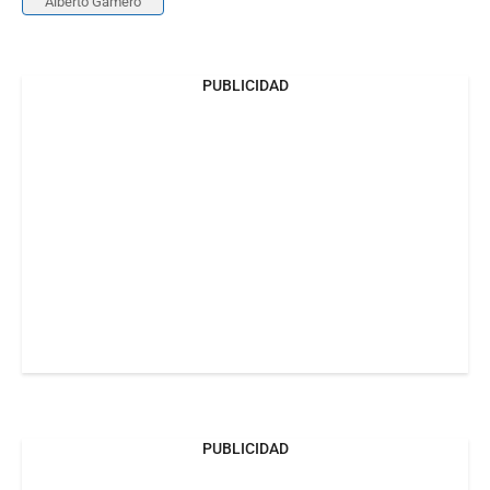
Alberto Gamero
PUBLICIDAD
PUBLICIDAD