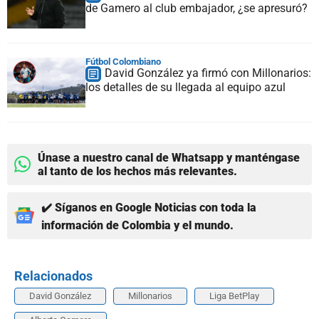
de Gamero al club embajador, ¿se apresuró?
Fútbol Colombiano
David González ya firmó con Millonarios:
los detalles de su llegada al equipo azul
Únase a nuestro canal de Whatsapp y manténgase
al tanto de los hechos más relevantes.
✔️ Síganos en Google Noticias con toda la
información de Colombia y el mundo.
Relacionados
David González
Millonarios
Liga BetPlay